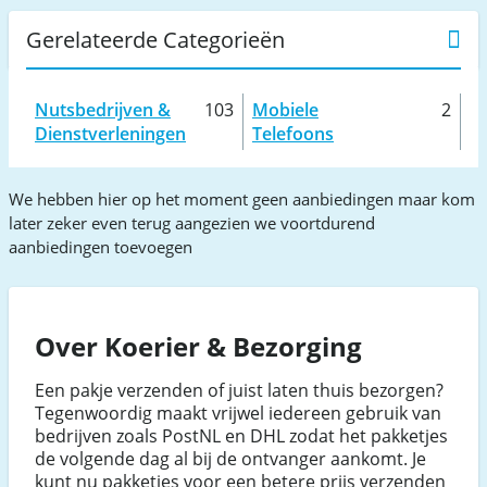
Gerelateerde Categorieën
Nutsbedrijven &
103
Mobiele
2
Dienstverleningen
Telefoons
We hebben hier op het moment geen aanbiedingen maar kom
later zeker even terug aangezien we voortdurend
aanbiedingen toevoegen
Over Koerier & Bezorging
Een pakje verzenden of juist laten thuis bezorgen?
Tegenwoordig maakt vrijwel iedereen gebruik van
bedrijven zoals PostNL en DHL zodat het pakketjes
de volgende dag al bij de ontvanger aankomt. Je
kunt nu pakketjes voor een betere prijs verzenden