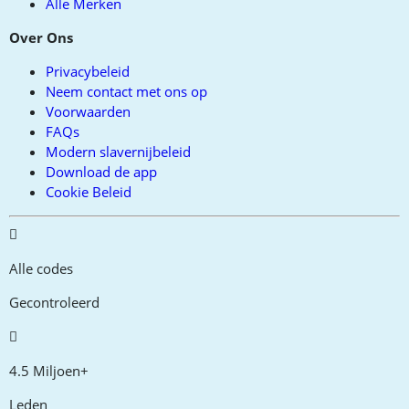
Alle Merken
Over Ons
Privacybeleid
Neem contact met ons op
Voorwaarden
FAQs
Modern slavernijbeleid
Download de app
Cookie Beleid
Alle codes
Gecontroleerd
4.5 Miljoen+
Leden