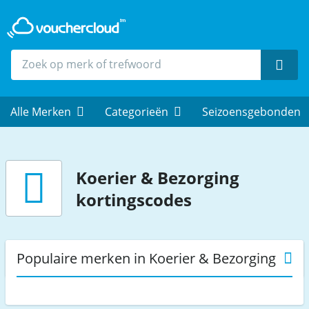
Zoek
Alle Merken
Categorieën
Seizoensgebonden
Koerier & Bezorging
kortingscodes
Populaire merken in Koerier & Bezorging