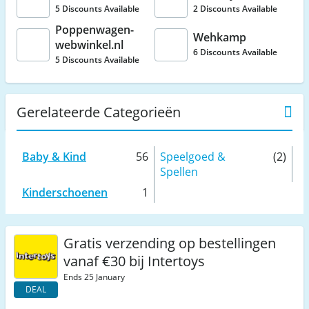
5 Discounts Available
2 Discounts Available
Poppenwagen-
Wehkamp
webwinkel.nl
6 Discounts Available
5 Discounts Available
Gerelateerde Categorieën
Baby & Kind
56
Speelgoed &
(2)
Spellen
Kinderschoenen
1
Gratis verzending op bestellingen
vanaf €30 bij Intertoys
Ends 25 January
DEAL