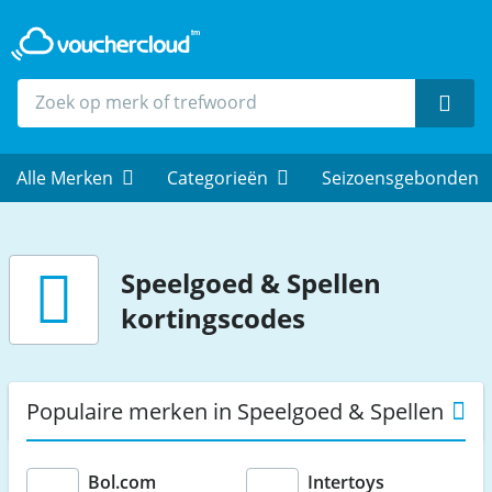
Zoek
Alle Merken
Categorieën
Seizoensgebonden
Speelgoed & Spellen
kortingscodes
Populaire merken in Speelgoed & Spellen
Bol.com
Intertoys