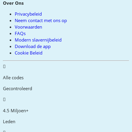
Over Ons
Privacybeleid
Neem contact met ons op
Voorwaarden
FAQs
Modern slavernijbeleid
Download de app
Cookie Beleid
Alle codes
Gecontroleerd
4.5 Miljoen+
Leden