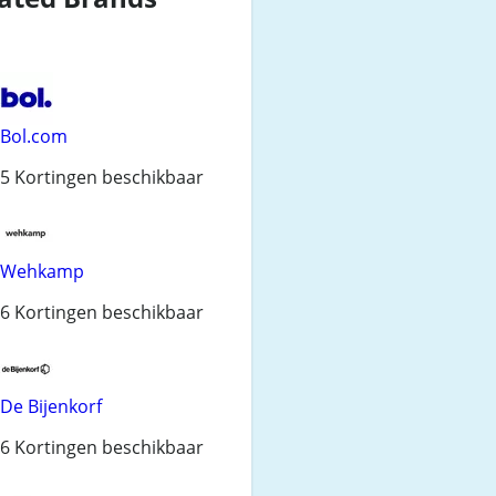
Bol.com
5 Kortingen beschikbaar
Wehkamp
6 Kortingen beschikbaar
De Bijenkorf
6 Kortingen beschikbaar