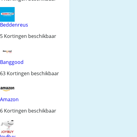
Beddenreus
5 Kortingen beschikbaar
Banggood
63 Kortingen beschikbaar
Amazon
6 Kortingen beschikbaar
JoyBuy