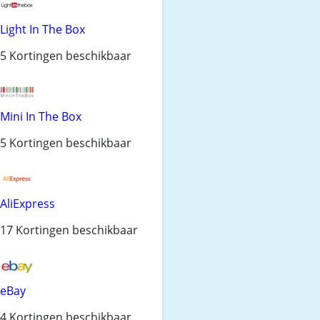
Light In The Box
5 Kortingen beschikbaar
Mini In The Box
5 Kortingen beschikbaar
AliExpress
17 Kortingen beschikbaar
eBay
4 Kortingen beschikbaar