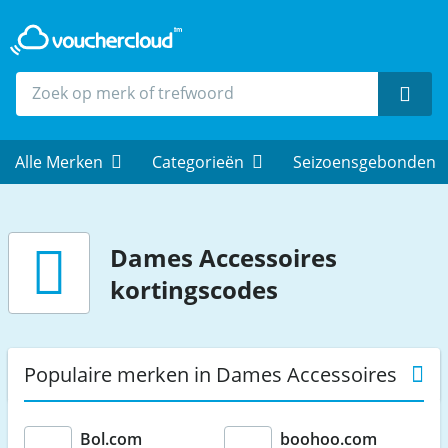
Zoek
Alle Merken
Categorieën
Seizoensgebonden
Dames Accessoires
kortingscodes
Populaire merken in Dames Accessoires
Bol.com
boohoo.com