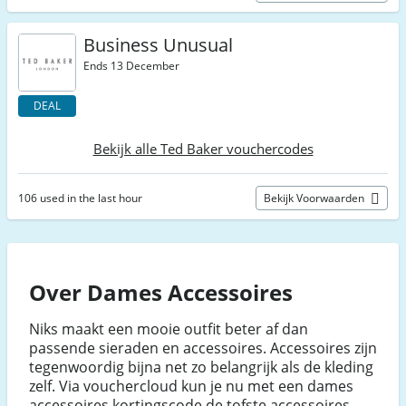
Business Unusual
Ends 13 December
DEAL
Bekijk alle Ted Baker vouchercodes
106 used in the last hour
Bekijk Voorwaarden
Over Dames Accessoires
Niks maakt een mooie outfit beter af dan
passende sieraden en accessoires. Accessoires zijn
tegenwoordig bijna net zo belangrijk als de kleding
zelf. Via vouchercloud kun je nu met een dames
accessoires kortingscode de tofste accessoires