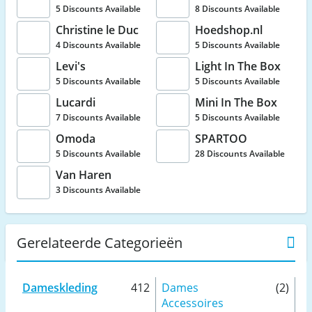
5 Discounts Available
8 Discounts Available
Christine le Duc
Hoedshop.nl
4 Discounts Available
5 Discounts Available
Levi's
Light In The Box
5 Discounts Available
5 Discounts Available
Lucardi
Mini In The Box
7 Discounts Available
5 Discounts Available
Omoda
SPARTOO
5 Discounts Available
28 Discounts Available
Van Haren
3 Discounts Available
Gerelateerde Categorieën
Dameskleding
412
Dames
(2)
Accessoires