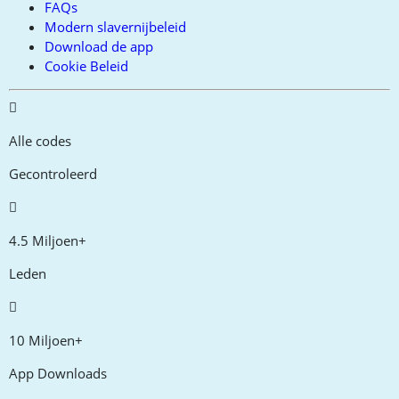
FAQs
Modern slavernijbeleid
Download de app
Cookie Beleid
Alle codes
Gecontroleerd
4.5 Miljoen+
Leden
10 Miljoen+
App Downloads