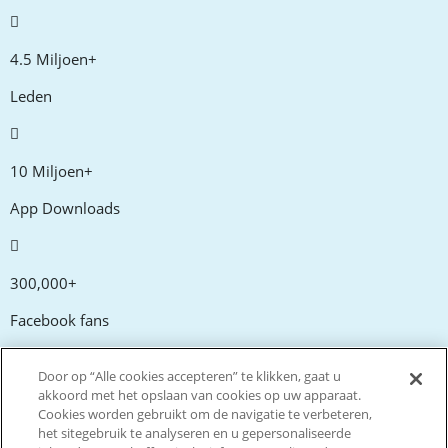
4.5 Miljoen+
Leden
10 Miljoen+
App Downloads
300,000+
Facebook fans
Door op “Alle cookies accepteren” te klikken, gaat u
20,000+
akkoord met het opslaan van cookies op uw apparaat.
Cookies worden gebruikt om de navigatie te verbeteren,
Kortingscodes
het sitegebruik te analyseren en u gepersonaliseerde