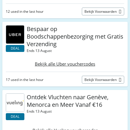
12 used in the last hour
Bekijk Voorwaarden
Bespaar op
Boodschappenbezorging met Gratis
Verzending
DEAL
Ends 13 August
Bekijk alle Uber vouchercodes
17 used in the last hour
Bekijk Voorwaarden
Ontdek Vluchten naar Genève,
Menorca en Meer Vanaf €16
Ends 13 August
DEAL