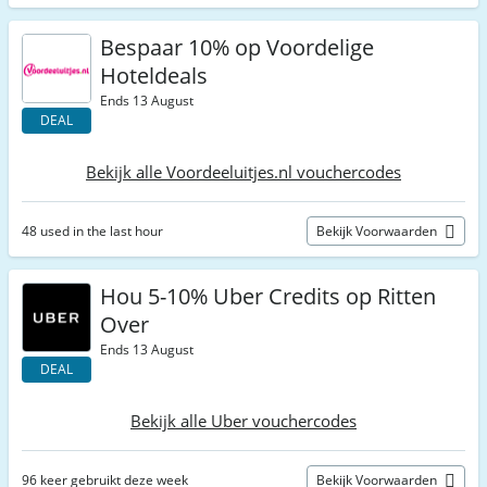
Bespaar 10% op Voordelige
Hoteldeals
Ends 13 August
DEAL
Bekijk alle Voordeeluitjes.nl vouchercodes
48 used in the last hour
Bekijk Voorwaarden
Hou 5-10% Uber Credits op Ritten
Over
Ends 13 August
DEAL
Bekijk alle Uber vouchercodes
96 keer gebruikt deze week
Bekijk Voorwaarden