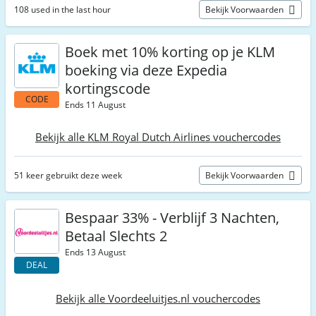
108 used in the last hour
Bekijk Voorwaarden
Boek met 10% korting op je KLM
boeking via deze Expedia
kortingscode
CODE
Ends 11 August
Bekijk alle KLM Royal Dutch Airlines vouchercodes
51 keer gebruikt deze week
Bekijk Voorwaarden
Bespaar 33% - Verblijf 3 Nachten,
Betaal Slechts 2
Ends 13 August
DEAL
Bekijk alle Voordeeluitjes.nl vouchercodes