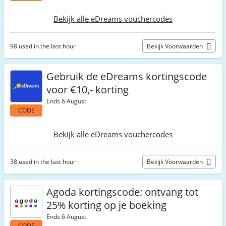
Bekijk alle eDreams vouchercodes
98 used in the last hour
Bekijk Voorwaarden
Gebruik de eDreams kortingscode
voor €10,- korting
Ends 6 August
CODE
Bekijk alle eDreams vouchercodes
38 used in the last hour
Bekijk Voorwaarden
Agoda kortingscode: ontvang tot
25% korting op je boeking
Ends 6 August
CODE