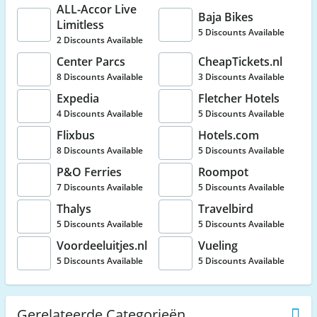
ALL-Accor Live
Baja Bikes
Limitless
5 Discounts Available
2 Discounts Available
Center Parcs
CheapTickets.nl
8 Discounts Available
3 Discounts Available
Expedia
Fletcher Hotels
4 Discounts Available
5 Discounts Available
Flixbus
Hotels.com
8 Discounts Available
5 Discounts Available
P&O Ferries
Roompot
7 Discounts Available
5 Discounts Available
Thalys
Travelbird
5 Discounts Available
5 Discounts Available
Voordeeluitjes.nl
Vueling
5 Discounts Available
5 Discounts Available
Gerelateerde Categorieën