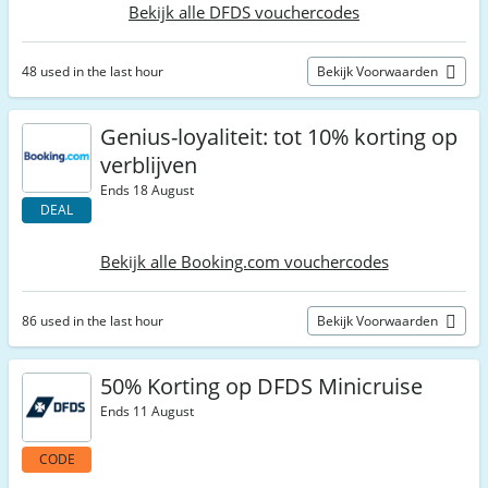
Bekijk alle DFDS vouchercodes
48 used in the last hour
Bekijk Voorwaarden
Genius-loyaliteit: tot 10% korting op
verblijven
Ends 18 August
DEAL
Bekijk alle Booking.com vouchercodes
86 used in the last hour
Bekijk Voorwaarden
50% Korting op DFDS Minicruise
Ends 11 August
CODE