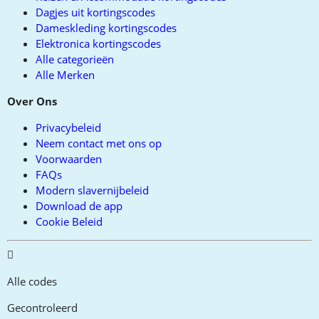
Dagjes uit kortingscodes
Dameskleding kortingscodes
Elektronica kortingscodes
Alle categorieën
Alle Merken
Over Ons
Privacybeleid
Neem contact met ons op
Voorwaarden
FAQs
Modern slavernijbeleid
Download de app
Cookie Beleid
Alle codes
Gecontroleerd