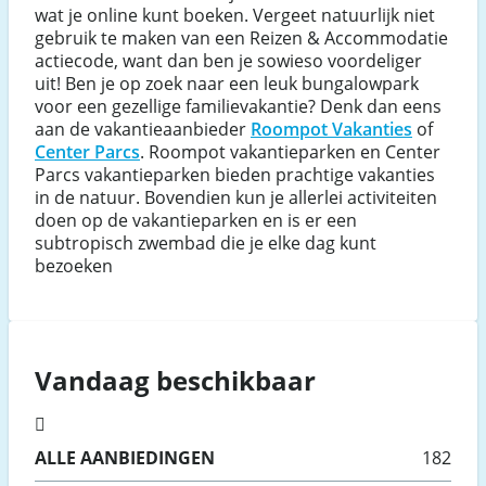
wat je online kunt boeken. Vergeet natuurlijk niet
gebruik te maken van een Reizen & Accommodatie
actiecode, want dan ben je sowieso voordeliger
uit! Ben je op zoek naar een leuk bungalowpark
voor een gezellige familievakantie? Denk dan eens
aan de vakantieaanbieder
Roompot Vakanties
of
Center Parcs
. Roompot vakantieparken en Center
Parcs vakantieparken bieden prachtige vakanties
in de natuur. Bovendien kun je allerlei activiteiten
doen op de vakantieparken en is er een
subtropisch zwembad die je elke dag kunt
bezoeken
Vandaag beschikbaar
ALLE
AANBIEDINGEN
182