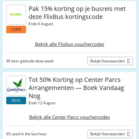
Pak 15% korting op je busreis met
deze FlixBus kortingscode
Ends 6 August
CODE
Bekijk alle Flixbus vouchercodes
96 keer gebruikt deze week
Bekijk Voorwaarden
Tot 50% Korting op Center Parcs
Arrangementen — Boek Vandaag
Nog
DEAL
Ends 12 August
Bekijk alle Center Parcs vouchercodes
93 used in the last hour
Bekijk Voorwaarden