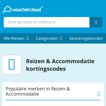
Zoek
Alle Merken
Categorieën
Seizoensgebonden
Reizen & Accommodatie
kortingscodes
Populaire merken in Reizen &
Accommodatie