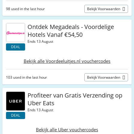
98 used in the last hour
Bekijk Voorwaarden
Ontdek Megadeals - Voordelige
Hotels Vanaf €54,50
Ends 13 August
DEAL
Bekijk alle Voordeeluitjes.nl vouchercodes
103 used in the last hour
Bekijk Voorwaarden
Profiteer van Gratis Verzending op
Uber Eats
Ends 13 August
DEAL
Bekijk alle Uber vouchercodes