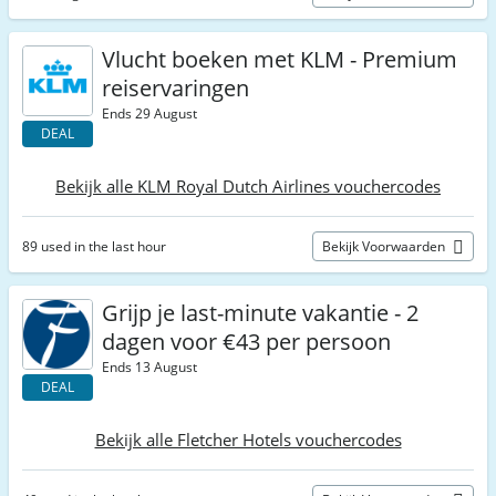
Vlucht boeken met KLM - Premium
reiservaringen
Ends 29 August
DEAL
Bekijk alle KLM Royal Dutch Airlines vouchercodes
89 used in the last hour
Bekijk Voorwaarden
Grijp je last-minute vakantie - 2
dagen voor €43 per persoon
Ends 13 August
DEAL
Bekijk alle Fletcher Hotels vouchercodes