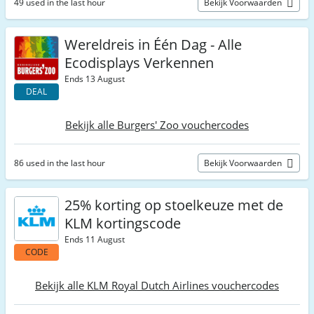
49 used in the last hour
Bekijk Voorwaarden
Wereldreis in Één Dag - Alle
Ecodisplays Verkennen
Ends 13 August
DEAL
Bekijk alle Burgers' Zoo vouchercodes
86 used in the last hour
Bekijk Voorwaarden
25% korting op stoelkeuze met de
KLM kortingscode
Ends 11 August
CODE
Bekijk alle KLM Royal Dutch Airlines vouchercodes