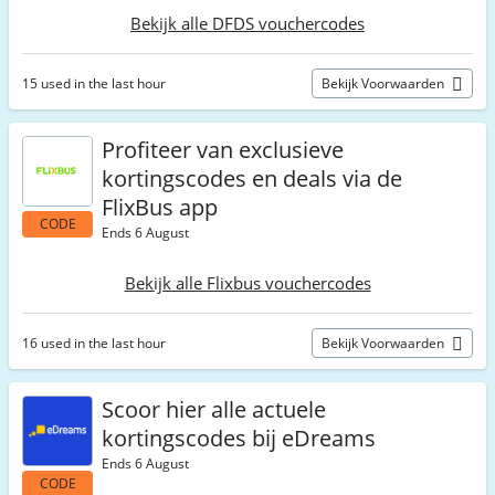
Bekijk alle DFDS vouchercodes
15 used in the last hour
Bekijk Voorwaarden
Profiteer van exclusieve
kortingscodes en deals via de
FlixBus app
CODE
Ends 6 August
Bekijk alle Flixbus vouchercodes
16 used in the last hour
Bekijk Voorwaarden
Scoor hier alle actuele
kortingscodes bij eDreams
Ends 6 August
CODE