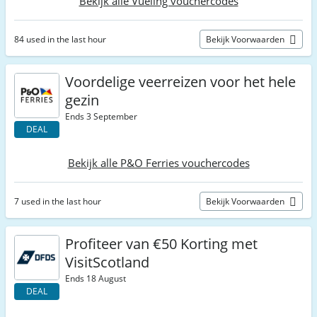
Bekijk alle Vueling vouchercodes
84 used in the last hour
Bekijk Voorwaarden
Voordelige veerreizen voor het hele
gezin
Ends 3 September
DEAL
Bekijk alle P&O Ferries vouchercodes
7 used in the last hour
Bekijk Voorwaarden
Profiteer van €50 Korting met
VisitScotland
Ends 18 August
DEAL