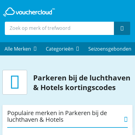
Zoek
Alle Merken
Categorieën
Seizoensgebonden
Parkeren bij de luchthaven
& Hotels
kortingscodes
Populaire merken in Parkeren bij de
luchthaven & Hotels