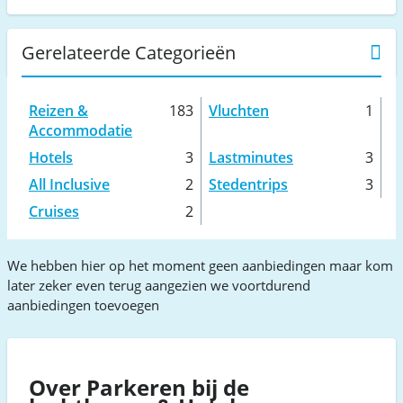
Gerelateerde Categorieën
Reizen &
183
Vluchten
1
Accommodatie
Hotels
3
Lastminutes
3
All Inclusive
2
Stedentrips
3
Cruises
2
We hebben hier op het moment geen aanbiedingen maar kom
later zeker even terug aangezien we voortdurend
aanbiedingen toevoegen
Over Parkeren bij de