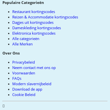
Populaire Categorieën
Restaurant kortingscodes
Reizen & Accommodatie kortingscodes
Dagjes uit kortingscodes
Dameskleding kortingscodes
Elektronica kortingscodes
Alle categorieën
Alle Merken
Over Ons
Privacybeleid
Neem contact met ons op
Voorwaarden
FAQs
Modern slavernijbeleid
Download de app
Cookie Beleid