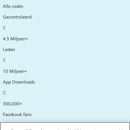
Alle codes
Gecontroleerd
4.5 Miljoen+
Leden
10 Miljoen+
App Downloads
300,000+
Facebook fans