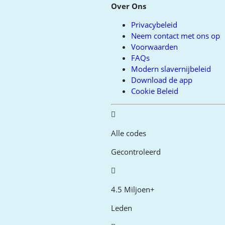
Over Ons
Privacybeleid
Neem contact met ons op
Voorwaarden
FAQs
Modern slavernijbeleid
Download de app
Cookie Beleid
Alle codes
Gecontroleerd
4.5 Miljoen+
Leden