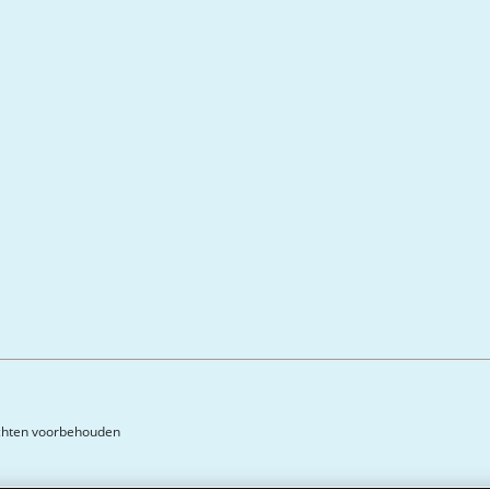
rechten voorbehouden