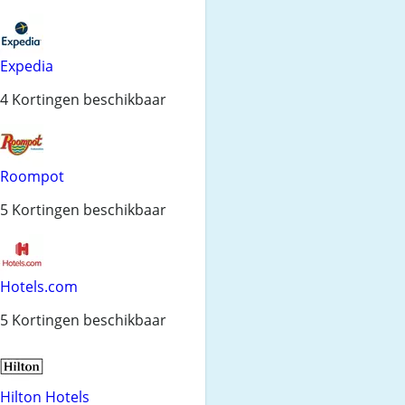
Expedia
4 Kortingen beschikbaar
Roompot
5 Kortingen beschikbaar
Hotels.com
5 Kortingen beschikbaar
Hilton Hotels