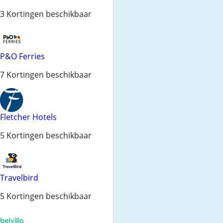
3 Kortingen beschikbaar
P&O Ferries
7 Kortingen beschikbaar
Fletcher Hotels
5 Kortingen beschikbaar
Travelbird
5 Kortingen beschikbaar