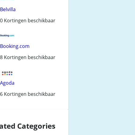
Belvilla
0 Kortingen beschikbaar
Booking.com
8 Kortingen beschikbaar
Agoda
6 Kortingen beschikbaar
ated Categories