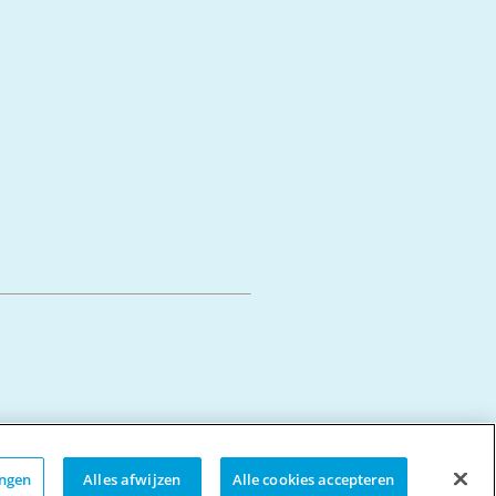
ingen
Alles afwijzen
Alle cookies accepteren