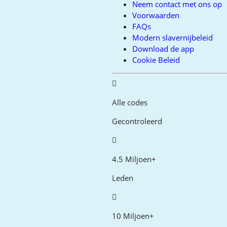
Neem contact met ons op
Voorwaarden
FAQs
Modern slavernijbeleid
Download de app
Cookie Beleid
Alle codes
Gecontroleerd
4.5 Miljoen+
Leden
10 Miljoen+