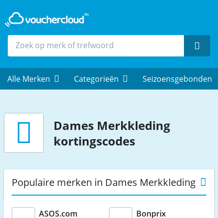
Zoek
Alle Merken
Categorieën
Seizoensgebonden
Dames Merkkleding
kortingscodes
Populaire merken in Dames Merkkleding
ASOS.com
Bonprix