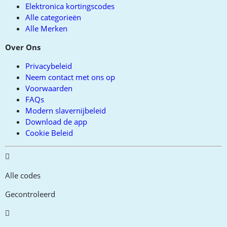
Elektronica kortingscodes
Alle categorieën
Alle Merken
Over Ons
Privacybeleid
Neem contact met ons op
Voorwaarden
FAQs
Modern slavernijbeleid
Download de app
Cookie Beleid
Alle codes
Gecontroleerd