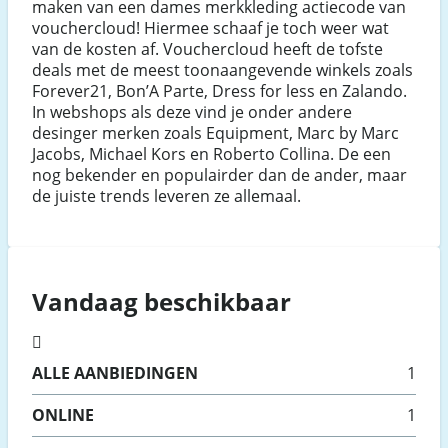
maken van een dames merkkleding actiecode van
vouchercloud! Hiermee schaaf je toch weer wat
van de kosten af. Vouchercloud heeft de tofste
deals met de meest toonaangevende winkels zoals
Forever21, Bon’A Parte, Dress for less en Zalando.
In webshops als deze vind je onder andere
desinger merken zoals Equipment, Marc by Marc
Jacobs, Michael Kors en Roberto Collina. De een
nog bekender en populairder dan de ander, maar
de juiste trends leveren ze allemaal.
Vandaag beschikbaar
ALLE
AANBIEDINGEN
1
ONLINE
1