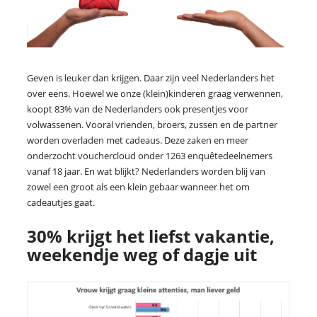
Geven is leuker dan krijgen. Daar zijn veel Nederlanders het
over eens. Hoewel we onze (klein)kinderen graag verwennen,
koopt 83% van de Nederlanders ook presentjes voor
volwassenen. Vooral vrienden, broers, zussen en de partner
worden overladen met cadeaus. Deze zaken en meer
onderzocht vouchercloud onder 1263 enquêtedeelnemers
vanaf 18 jaar. En wat blijkt? Nederlanders worden blij van
zowel een groot als een klein gebaar wanneer het om
cadeautjes gaat.
30% krijgt het liefst vakantie,
weekendje weg of dagje uit