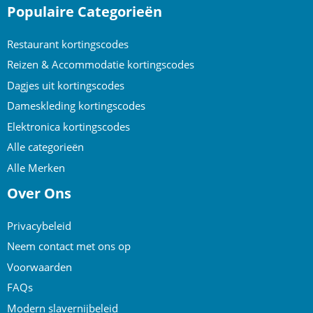
Populaire Categorieën
Restaurant kortingscodes
Reizen & Accommodatie kortingscodes
Dagjes uit kortingscodes
Dameskleding kortingscodes
Elektronica kortingscodes
Alle categorieën
Alle Merken
Over Ons
Privacybeleid
Neem contact met ons op
Voorwaarden
FAQs
Modern slavernijbeleid