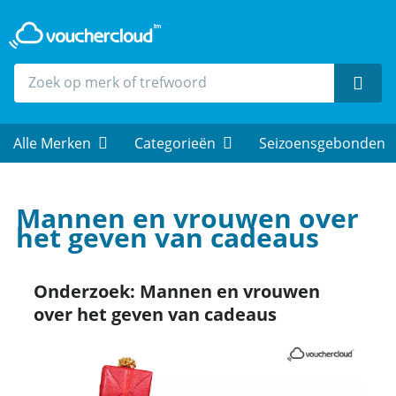
Zoek
Alle Merken
Categorieën
Seizoensgebonden
Mannen en vrouwen over
het geven van cadeaus
Onderzoek: Mannen en vrouwen
over het geven van cadeaus