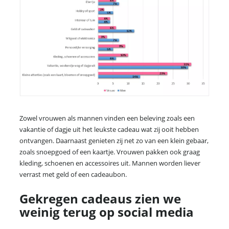
Zowel vrouwen als mannen vinden een beleving zoals een
vakantie of dagje uit het leukste cadeau wat zij ooit hebben
ontvangen. Daarnaast genieten zij net zo van een klein gebaar,
zoals snoepgoed of een kaartje. Vrouwen pakken ook graag
kleding, schoenen en accessoires uit. Mannen worden liever
verrast met geld of een cadeaubon.
Gekregen cadeaus zien we
weinig terug op social media