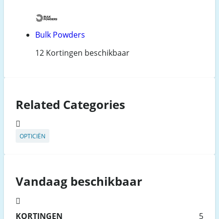
Bulk Powders
12 Kortingen beschikbaar
Related Categories
OPTICIËN
Vandaag beschikbaar
KORTINGEN
5