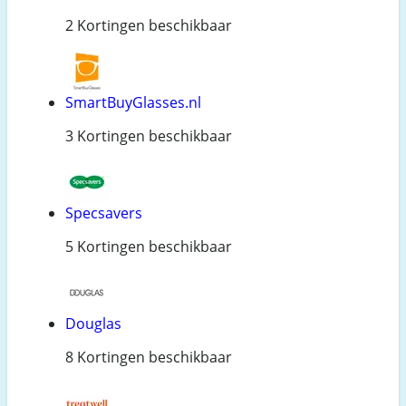
2 Kortingen beschikbaar
SmartBuyGlasses.nl
3 Kortingen beschikbaar
Specsavers
5 Kortingen beschikbaar
Douglas
8 Kortingen beschikbaar