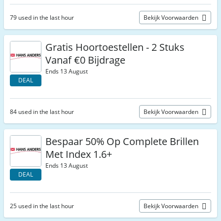
79 used in the last hour
Bekijk Voorwaarden
Gratis Hoortoestellen - 2 Stuks
Vanaf €0 Bijdrage
Ends 13 August
DEAL
84 used in the last hour
Bekijk Voorwaarden
Bespaar 50% Op Complete Brillen
Met Index 1.6+
Ends 13 August
DEAL
25 used in the last hour
Bekijk Voorwaarden