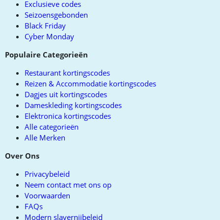
Exclusieve codes
Seizoensgebonden
Black Friday
Cyber Monday
Populaire Categorieën
Restaurant kortingscodes
Reizen & Accommodatie kortingscodes
Dagjes uit kortingscodes
Dameskleding kortingscodes
Elektronica kortingscodes
Alle categorieën
Alle Merken
Over Ons
Privacybeleid
Neem contact met ons op
Voorwaarden
FAQs
Modern slavernijbeleid