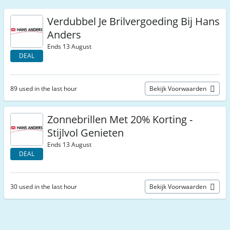
Verdubbel Je Brilvergoeding Bij Hans
Anders
Ends 13 August
DEAL
89 used in the last hour
Bekijk Voorwaarden
Zonnebrillen Met 20% Korting -
Stijlvol Genieten
Ends 13 August
DEAL
30 used in the last hour
Bekijk Voorwaarden