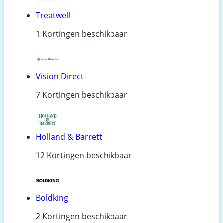
Treatwell
1 Kortingen beschikbaar
Vision Direct
7 Kortingen beschikbaar
Holland & Barrett
12 Kortingen beschikbaar
Boldking
2 Kortingen beschikbaar