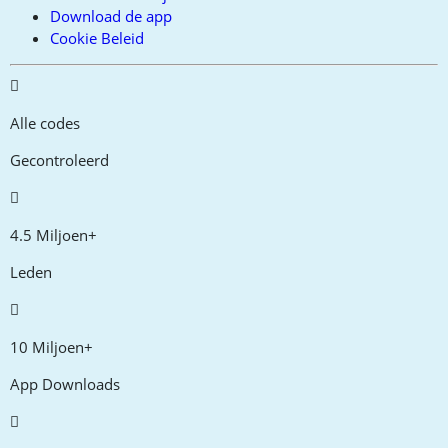
Download de app
Cookie Beleid
Alle codes
Gecontroleerd
4.5 Miljoen+
Leden
10 Miljoen+
App Downloads