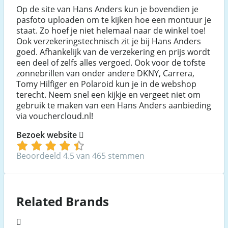
Op de site van Hans Anders kun je bovendien je
pasfoto uploaden om te kijken hoe een montuur je
staat. Zo hoef je niet helemaal naar de winkel toe!
Ook verzekeringstechnisch zit je bij Hans Anders
goed. Afhankelijk van de verzekering en prijs wordt
een deel of zelfs alles vergoed. Ook voor de tofste
zonnebrillen van onder andere DKNY, Carrera,
Tomy Hilfiger en Polaroid kun je in de webshop
terecht. Neem snel een kijkje en vergeet niet om
gebruik te maken van een Hans Anders aanbieding
via vouchercloud.nl!
Bezoek website
Beoordeeld 4.5 van 465 stemmen
Related Brands