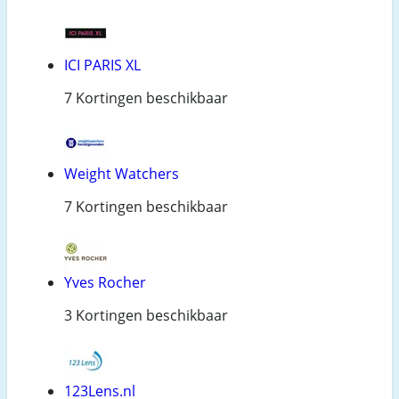
ICI PARIS XL
7 Kortingen beschikbaar
Weight Watchers
7 Kortingen beschikbaar
Yves Rocher
3 Kortingen beschikbaar
123Lens.nl