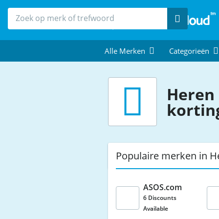
Zoek
Alle Merken
Categorieën
Heren
kortin
Populaire merken in 
ASOS.com
6 Discounts
Available