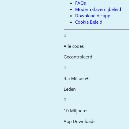
FAQs
Modern slavernijbeleid
Download de app
Cookie Beleid
Alle codes
Gecontroleerd
4.5 Miljoen+
Leden
10 Miljoen+
App Downloads