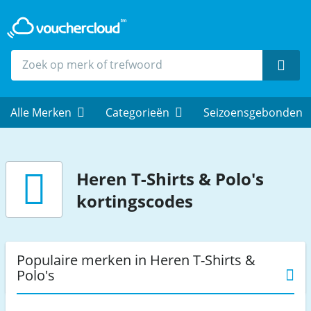
Zoek
Alle Merken
Categorieën
Seizoensgebonden
Heren T-Shirts & Polo's
kortingscodes
Populaire merken in Heren T-Shirts &
Polo's