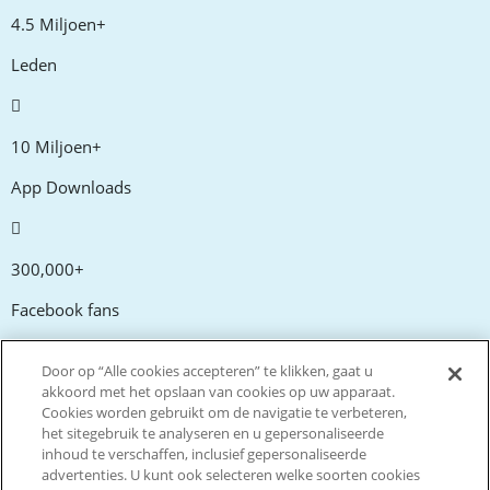
4.5 Miljoen+
Leden
10 Miljoen+
App Downloads
300,000+
Facebook fans
Door op “Alle cookies accepteren” te klikken, gaat u
20,000+
akkoord met het opslaan van cookies op uw apparaat.
Cookies worden gebruikt om de navigatie te verbeteren,
Kortingscodes
het sitegebruik te analyseren en u gepersonaliseerde
inhoud te verschaffen, inclusief gepersonaliseerde
advertenties. U kunt ook selecteren welke soorten cookies
tm