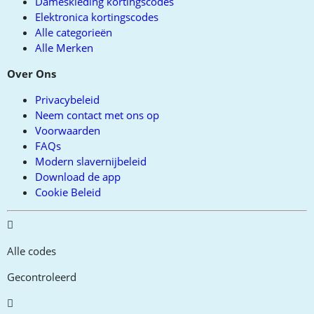
Dameskleding kortingscodes
Elektronica kortingscodes
Alle categorieën
Alle Merken
Over Ons
Privacybeleid
Neem contact met ons op
Voorwaarden
FAQs
Modern slavernijbeleid
Download de app
Cookie Beleid
Alle codes
Gecontroleerd