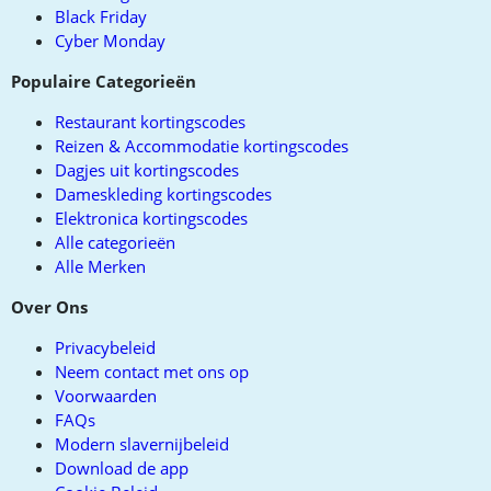
Black Friday
Cyber Monday
Populaire Categorieën
Restaurant kortingscodes
Reizen & Accommodatie kortingscodes
Dagjes uit kortingscodes
Dameskleding kortingscodes
Elektronica kortingscodes
Alle categorieën
Alle Merken
Over Ons
Privacybeleid
Neem contact met ons op
Voorwaarden
FAQs
Modern slavernijbeleid
Download de app