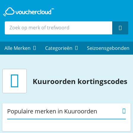
Zoek
Alle Merken
Categorieën
Seizoensgebonden
Kuuroorden
kortingscodes
Populaire merken in Kuuroorden