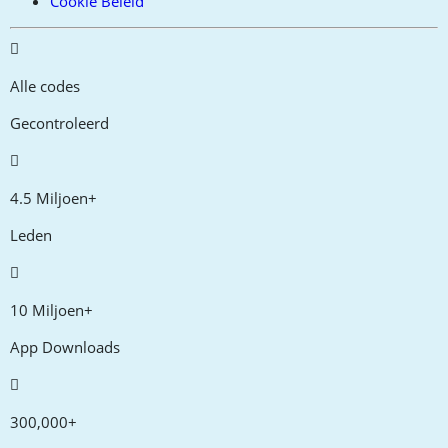
Cookie Beleid
Alle codes
Gecontroleerd
4.5 Miljoen+
Leden
10 Miljoen+
App Downloads
300,000+