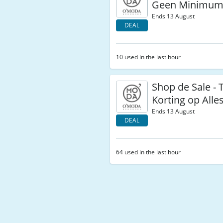
Geen Minimu
Ends 13 August
DEAL
10 used in the last hour
Shop de Sale - 
Korting op Alle
Ends 13 August
DEAL
64 used in the last hour