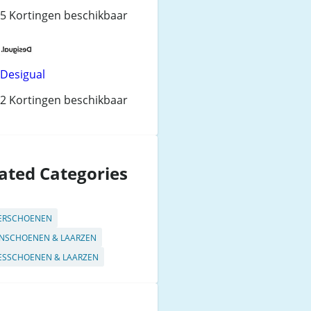
5 Kortingen beschikbaar
Desigual
2 Kortingen beschikbaar
ated Categories
ERSCHOENEN
NSCHOENEN & LAARZEN
SSCHOENEN & LAARZEN