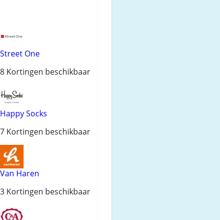
Street One
8 Kortingen beschikbaar
Happy Socks
7 Kortingen beschikbaar
Van Haren
3 Kortingen beschikbaar