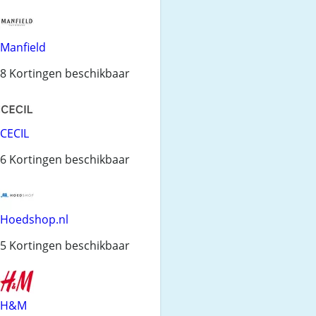
Manfield
8 Kortingen beschikbaar
CECIL
6 Kortingen beschikbaar
Hoedshop.nl
5 Kortingen beschikbaar
H&M