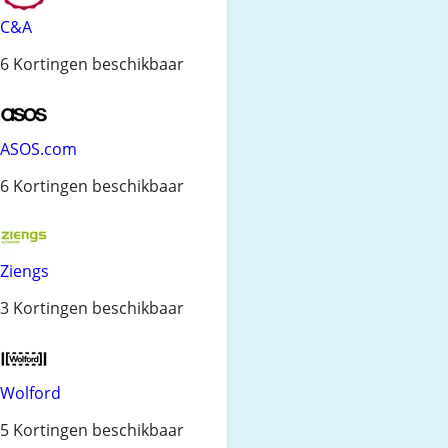
C&A
6 Kortingen beschikbaar
ASOS.com
6 Kortingen beschikbaar
Ziengs
3 Kortingen beschikbaar
Wolford
5 Kortingen beschikbaar