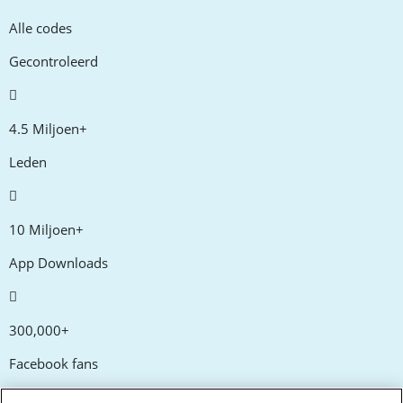
Alle codes
Gecontroleerd
4.5 Miljoen+
Leden
10 Miljoen+
App Downloads
300,000+
Facebook fans