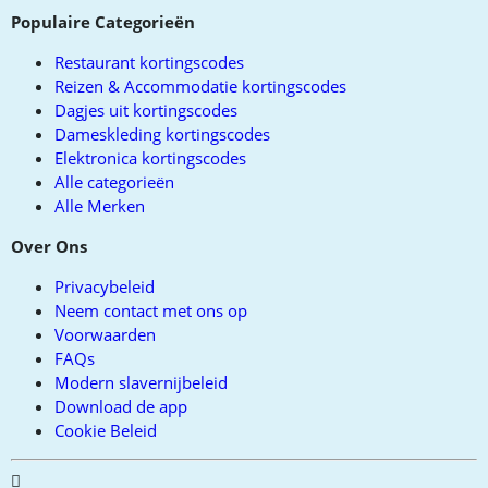
Populaire Categorieën
Restaurant kortingscodes
Reizen & Accommodatie kortingscodes
Dagjes uit kortingscodes
Dameskleding kortingscodes
Elektronica kortingscodes
Alle categorieën
Alle Merken
Over Ons
Privacybeleid
Neem contact met ons op
Voorwaarden
FAQs
Modern slavernijbeleid
Download de app
Cookie Beleid