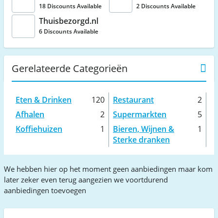
18 Discounts Available
2 Discounts Available
Thuisbezorgd.nl
6 Discounts Available
Gerelateerde Categorieën
Eten & Drinken
120
Restaurant
2
Afhalen
2
Supermarkten
5
Koffiehuizen
1
Bieren, Wijnen &
1
Sterke dranken
We hebben hier op het moment geen aanbiedingen maar kom
later zeker even terug aangezien we voortdurend
aanbiedingen toevoegen