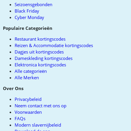
Seizoensgebonden
Black Friday
Cyber Monday
Populaire Categorieën
Restaurant kortingscodes
Reizen & Accommodatie kortingscodes
Dagjes uit kortingscodes
Dameskleding kortingscodes
Elektronica kortingscodes
Alle categorieën
Alle Merken
Over Ons
Privacybeleid
Neem contact met ons op
Voorwaarden
FAQs
Modern slavernijbeleid