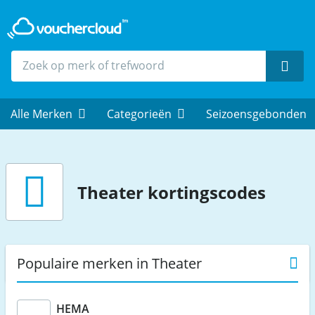
Zoek
Alle Merken
Categorieën
Seizoensgebonden
Theater
kortingscodes
Populaire merken in Theater
HEMA