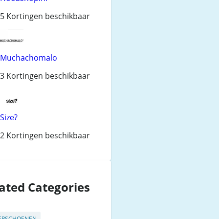
5 Kortingen beschikbaar
Muchachomalo
3 Kortingen beschikbaar
Size?
2 Kortingen beschikbaar
ated Categories
ERSCHOENEN