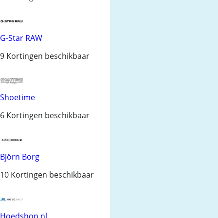
G-Star RAW
9 Kortingen beschikbaar
Shoetime
6 Kortingen beschikbaar
Björn Borg
10 Kortingen beschikbaar
Hoedshop.nl