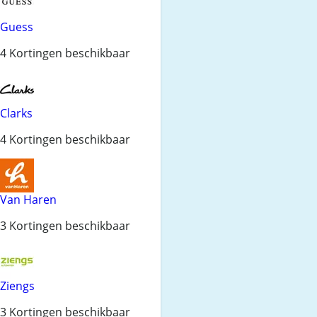
Guess
4 Kortingen beschikbaar
Clarks
4 Kortingen beschikbaar
Van Haren
3 Kortingen beschikbaar
Ziengs
3 Kortingen beschikbaar