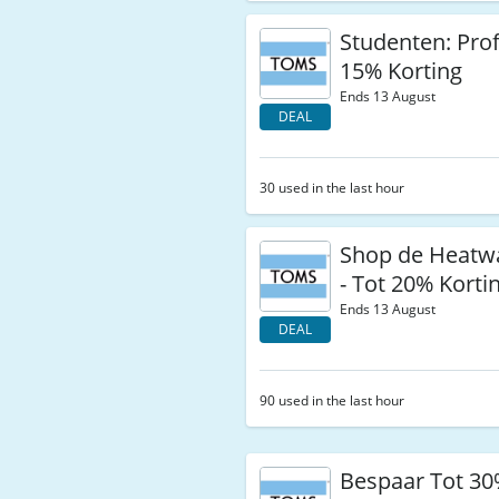
Studenten: Prof
15% Korting
Ends 13 August
DEAL
30 used in the last hour
Shop de Heatw
- Tot 20% Korti
Ends 13 August
DEAL
90 used in the last hour
Bespaar Tot 30