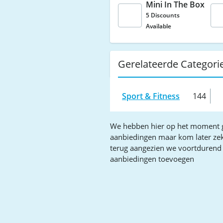
Mini In The Box
5 Discounts
Available
Gerelateerde Categori
Sport & Fitness
144
We hebben hier op het moment 
aanbiedingen maar kom later ze
terug aangezien we voortdurend
aanbiedingen toevoegen