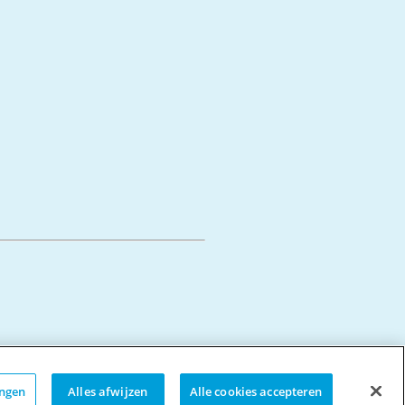
ingen
Alles afwijzen
Alle cookies accepteren