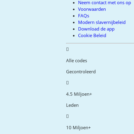
Neem contact met ons op
Voorwaarden
FAQs
Modern slavernijbeleid
Download de app
Cookie Beleid
Alle codes
Gecontroleerd
4.5 Miljoen+
Leden
10 Miljoen+