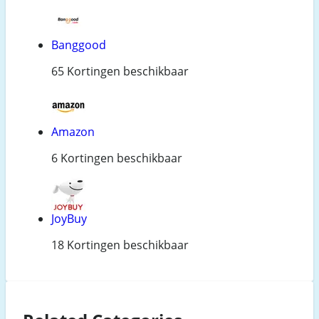
Banggood
65 Kortingen beschikbaar
Amazon
6 Kortingen beschikbaar
JoyBuy
18 Kortingen beschikbaar