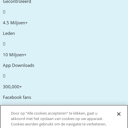
Gecontroleerd
4.5 Miljoen+
Leden
10 Miljoen+
App Downloads
300,000+
Facebook fans
Door op “Alle cookies accepteren” te klikken, gaat u
20,000+
akkoord met het opslaan van cookies op uw apparaat.
Cookies worden gebruikt om de navigatie te verbeteren,