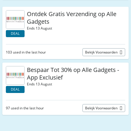
Ontdek Gratis Verzending op Alle
Gadgets
Ends 13 August
DEAL
103 used in the last hour
Bekijk Voorwaarden
Bespaar Tot 30% op Alle Gadgets -
App Exclusief
Ends 13 August
DEAL
97 used in the last hour
Bekijk Voorwaarden