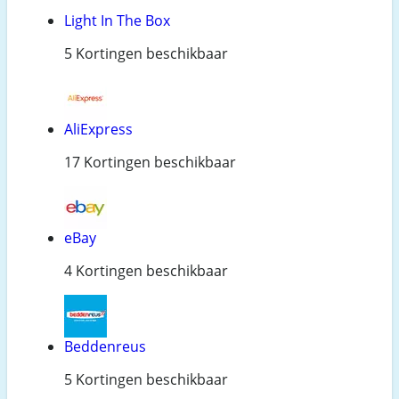
Light In The Box
5 Kortingen beschikbaar
AliExpress
17 Kortingen beschikbaar
eBay
4 Kortingen beschikbaar
Beddenreus
5 Kortingen beschikbaar