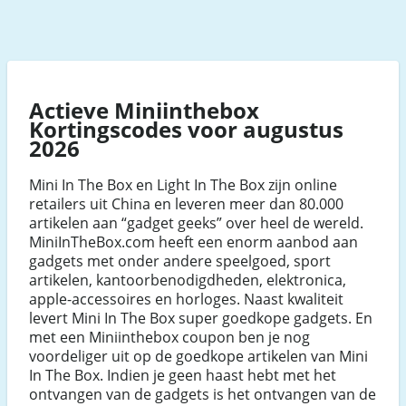
Actieve Miniinthebox
Kortingscodes voor augustus
2026
Mini In The Box en Light In The Box zijn online
retailers uit China en leveren meer dan 80.000
artikelen aan “gadget geeks” over heel de wereld.
MiniInTheBox.com heeft een enorm aanbod aan
gadgets met onder andere speelgoed, sport
artikelen, kantoorbenodigdheden, elektronica,
apple-accessoires en horloges. Naast kwaliteit
levert Mini In The Box super goedkope gadgets. En
met een Miniinthebox coupon ben je nog
voordeliger uit op de goedkope artikelen van Mini
In The Box. Indien je geen haast hebt met het
ontvangen van de gadgets is het ontvangen van de