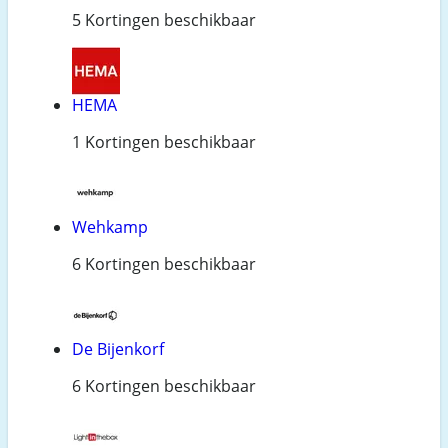
5 Kortingen beschikbaar
HEMA
1 Kortingen beschikbaar
Wehkamp
6 Kortingen beschikbaar
De Bijenkorf
6 Kortingen beschikbaar