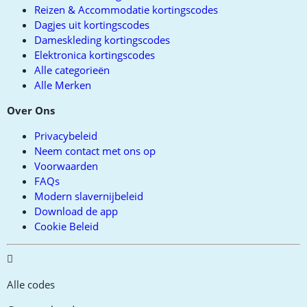
Reizen & Accommodatie kortingscodes
Dagjes uit kortingscodes
Dameskleding kortingscodes
Elektronica kortingscodes
Alle categorieën
Alle Merken
Over Ons
Privacybeleid
Neem contact met ons op
Voorwaarden
FAQs
Modern slavernijbeleid
Download de app
Cookie Beleid
Alle codes