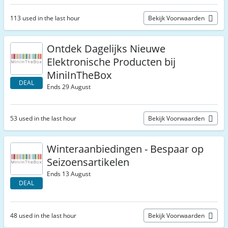
113 used in the last hour
Bekijk Voorwaarden
Ontdek Dagelijks Nieuwe
Elektronische Producten bij
MiniInTheBox
DEAL
Ends 29 August
53 used in the last hour
Bekijk Voorwaarden
Winteraanbiedingen - Bespaar op
Seizoensartikelen
Ends 13 August
DEAL
48 used in the last hour
Bekijk Voorwaarden