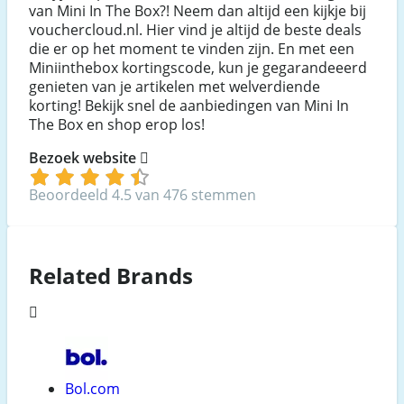
van Mini In The Box?! Neem dan altijd een kijkje bij
vouchercloud.nl. Hier vind je altijd de beste deals
die er op het moment te vinden zijn. En met een
Miniinthebox kortingscode, kun je gegarandeeerd
genieten van je artikelen met welverdiende
korting! Bekijk snel de aanbiedingen van Mini In
The Box en shop erop los!
Bezoek website
Beoordeeld 4.5 van 476 stemmen
Related Brands
Bol.com