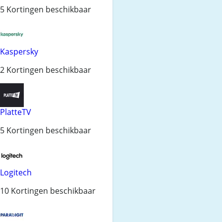
5 Kortingen beschikbaar
Kaspersky
2 Kortingen beschikbaar
PlatteTV
5 Kortingen beschikbaar
Logitech
10 Kortingen beschikbaar