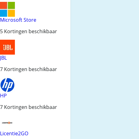
Microsoft Store
5 Kortingen beschikbaar
JBL
7 Kortingen beschikbaar
HP
7 Kortingen beschikbaar
Licentie2GO