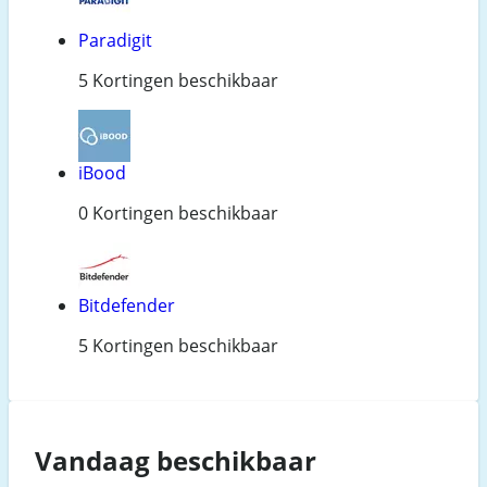
Paradigit
5 Kortingen beschikbaar
iBood
0 Kortingen beschikbaar
Bitdefender
5 Kortingen beschikbaar
Vandaag beschikbaar