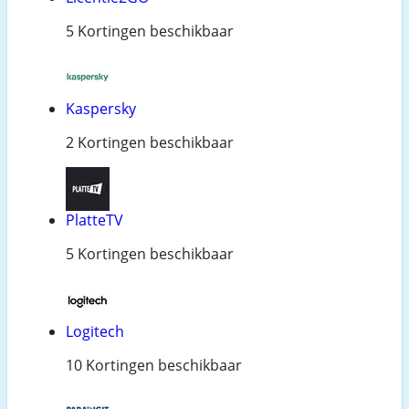
5 Kortingen beschikbaar
Kaspersky
2 Kortingen beschikbaar
PlatteTV
5 Kortingen beschikbaar
Logitech
10 Kortingen beschikbaar