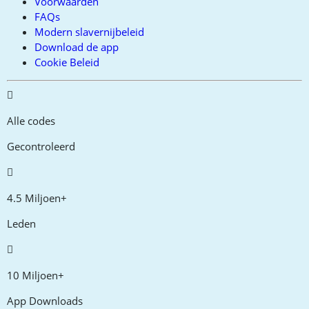
Voorwaarden
FAQs
Modern slavernijbeleid
Download de app
Cookie Beleid
Alle codes
Gecontroleerd
4.5 Miljoen+
Leden
10 Miljoen+
App Downloads