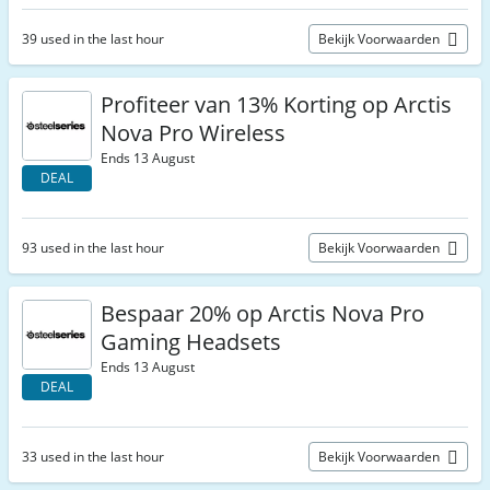
39 used in the last hour
Bekijk Voorwaarden
Profiteer van 13% Korting op Arctis
Nova Pro Wireless
Ends 13 August
DEAL
93 used in the last hour
Bekijk Voorwaarden
Bespaar 20% op Arctis Nova Pro
Gaming Headsets
Ends 13 August
DEAL
33 used in the last hour
Bekijk Voorwaarden