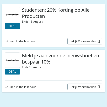
Studenten: 20% Korting op Alle
Producten
Ends 13 August
DEAL
88 used in the last hour
Bekijk Voorwaarden
Meld je aan voor de nieuwsbrief en
bespaar 10%
Ends 13 August
DEAL
28 used in the last hour
Bekijk Voorwaarden