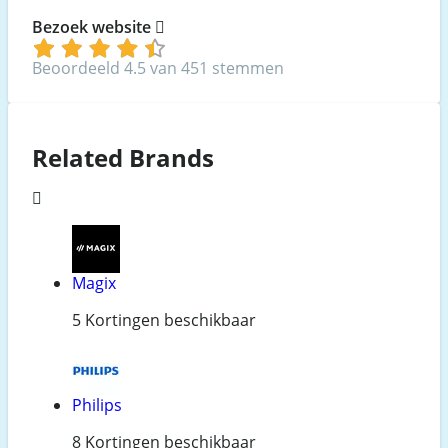
Bezoek website
Beoordeeld 4.5 van 451 stemmen
Related Brands
Magix
5 Kortingen beschikbaar
Philips
8 Kortingen beschikbaar