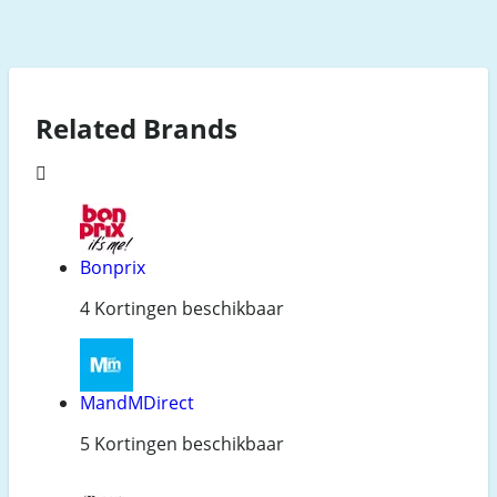
Related Brands
Bonprix
4 Kortingen beschikbaar
MandMDirect
5 Kortingen beschikbaar