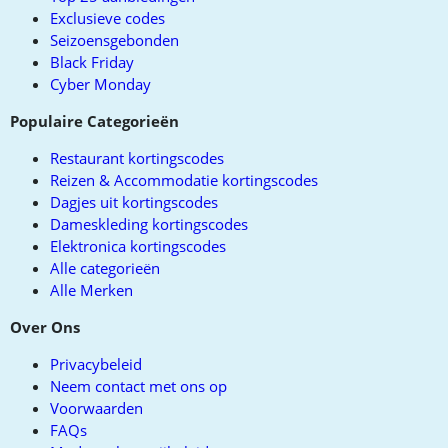
Exclusieve codes
Seizoensgebonden
Black Friday
Cyber Monday
Populaire Categorieën
Restaurant kortingscodes
Reizen & Accommodatie kortingscodes
Dagjes uit kortingscodes
Dameskleding kortingscodes
Elektronica kortingscodes
Alle categorieën
Alle Merken
Over Ons
Privacybeleid
Neem contact met ons op
Voorwaarden
FAQs