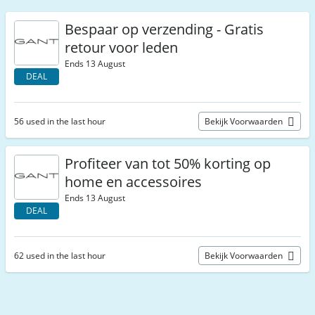
Bespaar op verzending - Gratis
retour voor leden
Ends 13 August
DEAL
56 used in the last hour
Bekijk Voorwaarden
Profiteer van tot 50% korting op
home en accessoires
Ends 13 August
DEAL
62 used in the last hour
Bekijk Voorwaarden