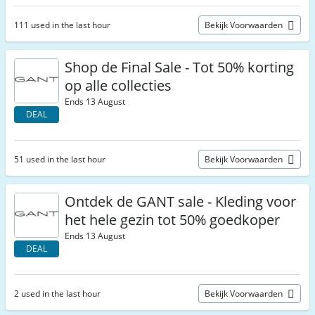
111 used in the last hour
Bekijk Voorwaarden
Shop de Final Sale - Tot 50% korting
op alle collecties
Ends 13 August
DEAL
51 used in the last hour
Bekijk Voorwaarden
Ontdek de GANT sale - Kleding voor
het hele gezin tot 50% goedkoper
Ends 13 August
DEAL
2 used in the last hour
Bekijk Voorwaarden