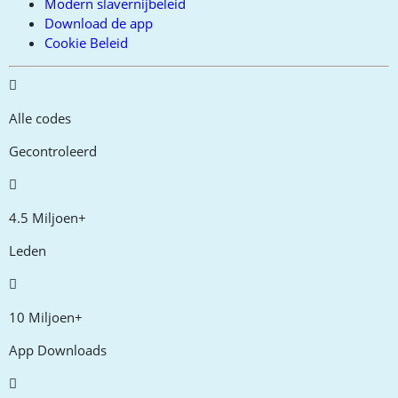
Modern slavernijbeleid
Download de app
Cookie Beleid
Alle codes
Gecontroleerd
4.5 Miljoen+
Leden
10 Miljoen+
App Downloads