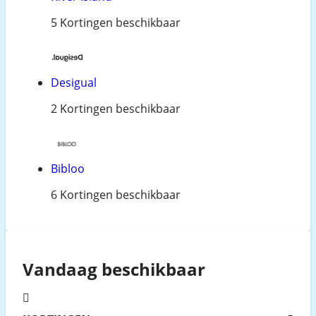
5 Kortingen beschikbaar
Desigual
2 Kortingen beschikbaar
Bibloo
6 Kortingen beschikbaar
Vandaag beschikbaar