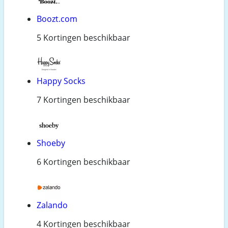
Boozt.com
5 Kortingen beschikbaar
Happy Socks
7 Kortingen beschikbaar
Shoeby
6 Kortingen beschikbaar
Zalando
4 Kortingen beschikbaar