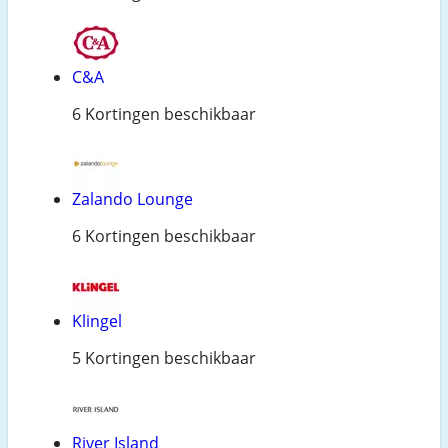
C&A
6 Kortingen beschikbaar
Zalando Lounge
6 Kortingen beschikbaar
Klingel
5 Kortingen beschikbaar
River Island