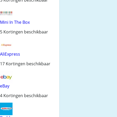
Mini In The Box
5 Kortingen beschikbaar
AliExpress
17 Kortingen beschikbaar
eBay
4 Kortingen beschikbaar