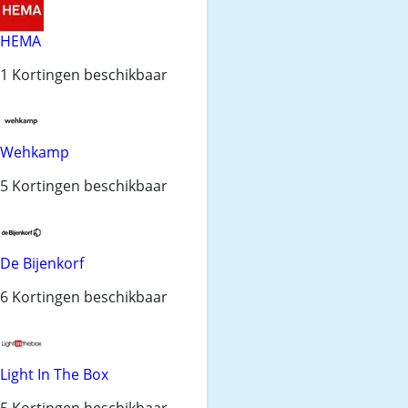
HEMA
1 Kortingen beschikbaar
Wehkamp
5 Kortingen beschikbaar
De Bijenkorf
6 Kortingen beschikbaar
Light In The Box
5 Kortingen beschikbaar