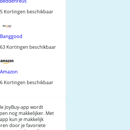
Beddenreus
5 Kortingen beschikbaar
Banggood
63 Kortingen beschikbaar
Amazon
6 Kortingen beschikbaar
de JoyBuy-app wordt
pen nog makkelijker. Met
app kun je makkelijk
ren door je favoriete