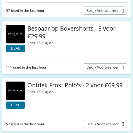
57 used in the last hour
Bekijk Voorwaarden
Bespaar op Boxershorts - 3 voor
€29,99
Ends 13 August
DEAL
111 used in the last hour
Bekijk Voorwaarden
Ontdek Frost Polo's - 2 voor €69,99
Ends 13 August
DEAL
52 used in the last hour
Bekijk Voorwaarden