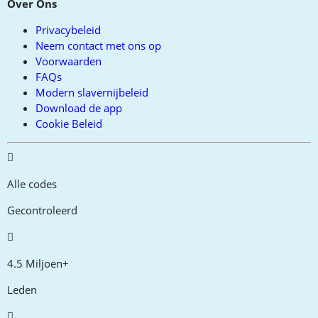
Over Ons
Privacybeleid
Neem contact met ons op
Voorwaarden
FAQs
Modern slavernijbeleid
Download de app
Cookie Beleid
Alle codes
Gecontroleerd
4.5 Miljoen+
Leden