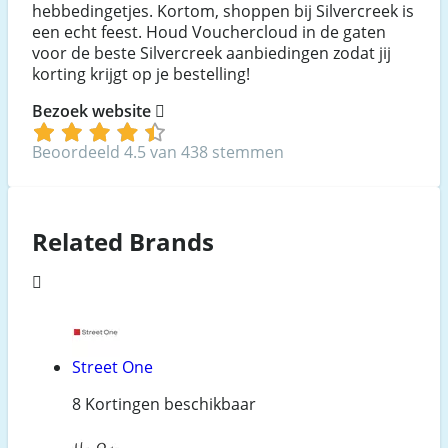
hebbedingetjes. Kortom, shoppen bij Silvercreek is
een echt feest. Houd Vouchercloud in de gaten
voor de beste Silvercreek aanbiedingen zodat jij
korting krijgt op je bestelling!
Bezoek website
Beoordeeld 4.5 van 438 stemmen
Related Brands
Street One
8 Kortingen beschikbaar