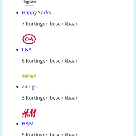
Happy Socks
7 Kortingen beschikbaar
C&A
6 Kortingen beschikbaar
Ziengs
3 Kortingen beschikbaar
H&M
5 Kortingen beschikbaar