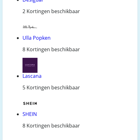
2 Kortingen beschikbaar
Ulla Popken
8 Kortingen beschikbaar
Lascana
5 Kortingen beschikbaar
SHEIN
8 Kortingen beschikbaar