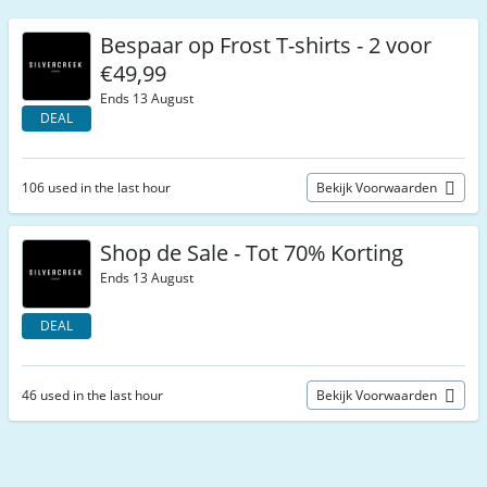
Bespaar op Frost T-shirts - 2 voor
€49,99
Ends 13 August
DEAL
106 used in the last hour
Bekijk Voorwaarden
Shop de Sale - Tot 70% Korting
Ends 13 August
DEAL
46 used in the last hour
Bekijk Voorwaarden