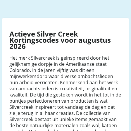
Actieve Silver Creek
Kortingscodes voor augustus
2026
Het merk Silvercreek is geinspireerd door het
gelijknamige dorpje in de Amerikaanse staat
Colorado. In de jaren vijftig was dit een
mijnwerkersdorp waar diverse ambachtslieden
hun arbeid verrichten. Kenmerkend aan het werk
van ambachtslieden is creativiteit, originaliteit en
kwaliteit. De tijd die gestoken wordt in het tot in de
puntjes perfectioneren van producten is wat
Silvercreek inspireert tot vandaag de dag en dat
zie je terug in al haar creaties. De collectie van
Silvercreek bestaat uit unieke items gemaakt van
de beste natuurlijke materialen zoals wol, katoen