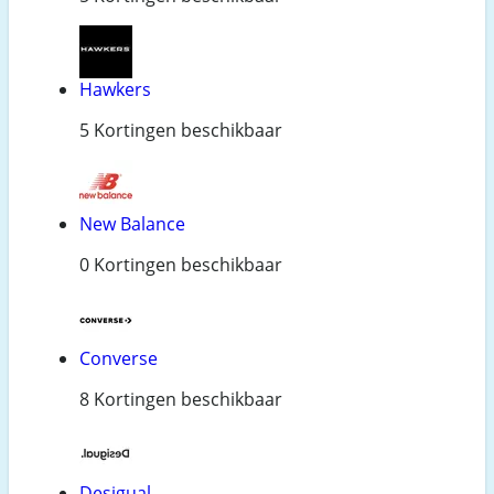
Hawkers
5 Kortingen beschikbaar
New Balance
0 Kortingen beschikbaar
Converse
8 Kortingen beschikbaar
Desigual