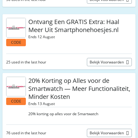
Ontvang Een GRATIS Extra: Haal
Meer Uit Smartphonehoesjes.nl
Ends 12 August
CODE
25 used in the last hour
Bekijk Voorwaarden
20% Korting op Alles voor de
Smartwatch — Meer Functionaliteit,
Minder Kosten
CODE
Ends 13 August
20% korting op alles voor de Smartwatch
76 used in the last hour
Bekijk Voorwaarden