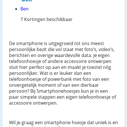
Ben
7 Kortingen beschikbaar
De smartphone is uitgegroeid tot ons meest
persoonlijke bezit die vol staat met foto’s, video’s,
berichten en overige waardevolle data. Je eigen
telefoonhoesje of andere accessoire ontwerpen
sluit hier perfect op aan en maakt je toestel nóg
persoonlijker. Wat is er leuker dan een
telefoonhoesje of powerbank met foto van een
onvergetelijk moment of van een dierbaar
persoon? Bij Smartphonehoesjes kun je in een
paar simpele stappen een eigen telefoonhoesje of
accessoire ontwerpen.
Wil je graag een smartphone hoesje dat uniek is en