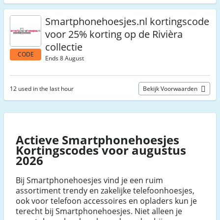
Smartphonehoesjes.nl kortingscode
voor 25% korting op de Rivièra
collectie
CODE
Ends 8 August
12 used in the last hour
Bekijk Voorwaarden
Actieve Smartphonehoesjes
Kortingscodes voor augustus
2026
Bij Smartphonehoesjes vind je een ruim
assortiment trendy en zakelijke telefoonhoesjes,
ook voor telefoon accessoires en opladers kun je
terecht bij Smartphonehoesjes. Niet alleen je