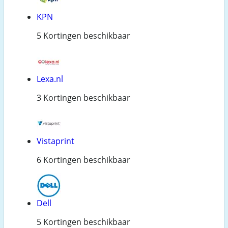
KPN
5 Kortingen beschikbaar
Lexa.nl
3 Kortingen beschikbaar
Vistaprint
6 Kortingen beschikbaar
Dell
5 Kortingen beschikbaar