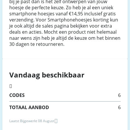
bij je past dan is het zelf ontwerpen van jouw
hoesje de perfecte keuze. Zo heb je al een uniek
smartphone hoesjes vanaf €14,95 inclusief gratis
verzending. Voor Smartphonehoesjes korting kun
je ook altijd de sales pagina bekijken voor extra
deals en acties. Mocht een product niet helemaal
naar wens zijn heb je altijd de keuze om het binnen
30 dagen te retourneren.
Vandaag beschikbaar
CODES
6
TOTAAL AANBOD
6
Laatst Bijgewerkt 08 August