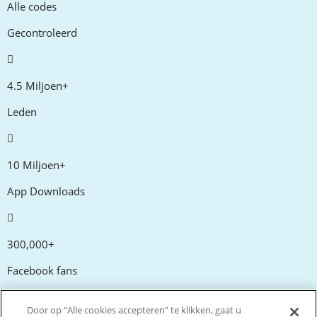
Alle codes
Gecontroleerd
4.5 Miljoen+
Leden
10 Miljoen+
App Downloads
300,000+
Facebook fans
Door op “Alle cookies accepteren” te klikken, gaat u