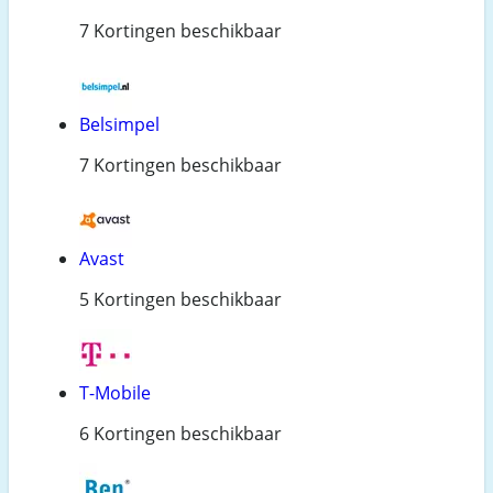
7 Kortingen beschikbaar
Belsimpel
7 Kortingen beschikbaar
Avast
5 Kortingen beschikbaar
T-Mobile
6 Kortingen beschikbaar