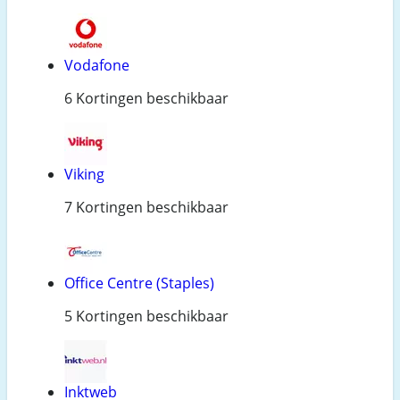
Vodafone
6 Kortingen beschikbaar
Viking
7 Kortingen beschikbaar
Office Centre (Staples)
5 Kortingen beschikbaar
Inktweb