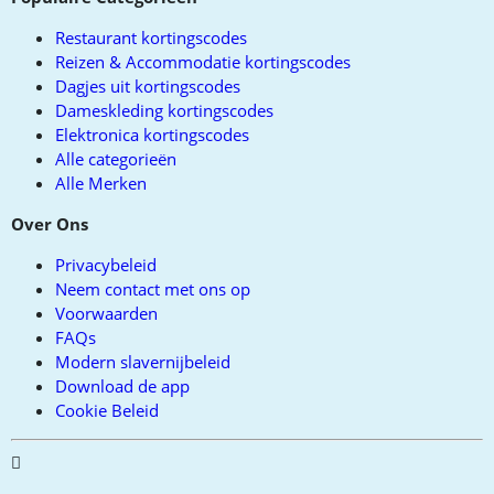
Restaurant kortingscodes
Reizen & Accommodatie kortingscodes
Dagjes uit kortingscodes
Dameskleding kortingscodes
Elektronica kortingscodes
Alle categorieën
Alle Merken
Over Ons
Privacybeleid
Neem contact met ons op
Voorwaarden
FAQs
Modern slavernijbeleid
Download de app
Cookie Beleid