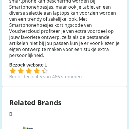
smartphone kan beschermd worden bij
Smartphonehoesjes, maar ook je tablet en een
diverse selectie aan laptops kan voorzien worden
van een trendy of zakelijke look. Met
Smartphonehoesjes kortingscode van
Vouchercloud profiteer je van extra voordeel op
jouw favoriete ontwerp, zelfs als de bestaande
artikelen niet bij jou passen kun je er voor kiezen je
eigen ontwerp te maken voor een stukje extra
persoonlijkheid.
Bezoek website
Beoordeeld 4.5 van 466 stemmen
Related Brands