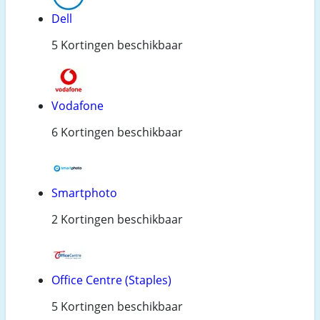
Dell
5 Kortingen beschikbaar
Vodafone
6 Kortingen beschikbaar
Smartphoto
2 Kortingen beschikbaar
Office Centre (Staples)
5 Kortingen beschikbaar