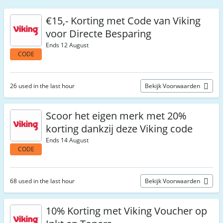
€15,- Korting met Code van Viking
voor Directe Besparing
Ends 12 August
CODE
26 used in the last hour
Bekijk Voorwaarden
Scoor het eigen merk met 20%
korting dankzij deze Viking code
Ends 14 August
CODE
68 used in the last hour
Bekijk Voorwaarden
10% Korting met Viking Voucher op