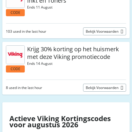
Inkt en Toners
Ends 11 August
CODE
103 used in the last hour
Bekijk Voorwaarden
Krijg 30% korting op het huismerk
met deze Viking promotiecode
Ends 14 August
CODE
8 used in the last hour
Bekijk Voorwaarden
Actieve Viking Kortingscodes
voor augustus 2026