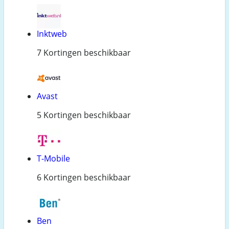
Inktweb
7 Kortingen beschikbaar
Avast
5 Kortingen beschikbaar
T-Mobile
6 Kortingen beschikbaar
Ben