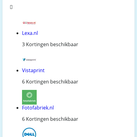
Lexa.nl
3 Kortingen beschikbaar
Vistaprint
6 Kortingen beschikbaar
Fotofabriek.nl
6 Kortingen beschikbaar