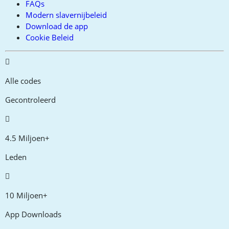
FAQs
Modern slavernijbeleid
Download de app
Cookie Beleid
Alle codes
Gecontroleerd
4.5 Miljoen+
Leden
10 Miljoen+
App Downloads