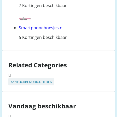
7 Kortingen beschikbaar
Smartphonehoesjes.nl
5 Kortingen beschikbaar
Related Categories
KANTOORBENODIGDHEDEN
Vandaag beschikbaar