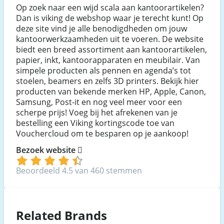
Op zoek naar een wijd scala aan kantoorartikelen?
Dan is viking de webshop waar je terecht kunt! Op
deze site vind je alle benodigdheden om jouw
kantoorwerkzaamheden uit te voeren. De website
biedt een breed assortiment aan kantoorartikelen,
papier, inkt, kantoorapparaten en meubilair. Van
simpele producten als pennen en agenda’s tot
stoelen, beamers en zelfs 3D printers. Bekijk hier
producten van bekende merken HP, Apple, Canon,
Samsung, Post-it en nog veel meer voor een
scherpe prijs! Voeg bij het afrekenen van je
bestelling een Viking kortingscode toe van
Vouchercloud om te besparen op je aankoop!
Bezoek website
Beoordeeld 4.5 van 460 stemmen
Related Brands