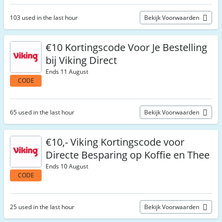
103 used in the last hour
Bekijk Voorwaarden
€10 Kortingscode Voor Je Bestelling
bij Viking Direct
Ends 11 August
CODE
65 used in the last hour
Bekijk Voorwaarden
€10,- Viking Kortingscode voor
Directe Besparing op Koffie en Thee
Ends 10 August
CODE
25 used in the last hour
Bekijk Voorwaarden