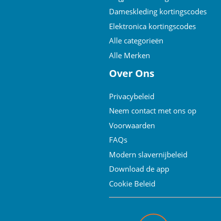
Dameskleding kortingscodes
Elektronica kortingscodes
Alle categorieën
Alle Merken
Over Ons
Privacybeleid
Neem contact met ons op
Voorwaarden
FAQs
Modern slavernijbeleid
Download de app
Cookie Beleid