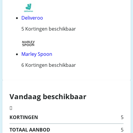
Deliveroo
5 Kortingen beschikbaar
Marley Spoon
6 Kortingen beschikbaar
Vandaag beschikbaar
KORTINGEN
5
TOTAAL AANBOD
5