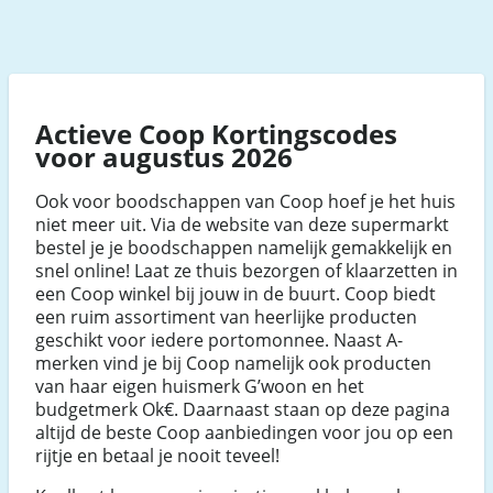
Actieve Coop Kortingscodes
voor augustus 2026
Ook voor boodschappen van Coop hoef je het huis
niet meer uit. Via de website van deze supermarkt
bestel je je boodschappen namelijk gemakkelijk en
snel online! Laat ze thuis bezorgen of klaarzetten in
een Coop winkel bij jouw in de buurt. Coop biedt
een ruim assortiment van heerlijke producten
geschikt voor iedere portomonnee. Naast A-
merken vind je bij Coop namelijk ook producten
van haar eigen huismerk G’woon en het
budgetmerk Ok€. Daarnaast staan op deze pagina
altijd de beste Coop aanbiedingen voor jou op een
rijtje en betaal je nooit teveel!