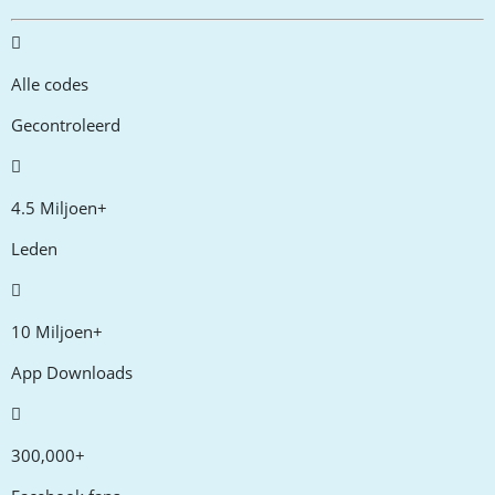
Alle codes
Gecontroleerd
4.5 Miljoen+
Leden
10 Miljoen+
App Downloads
300,000+