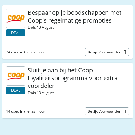
Bespaar op je boodschappen met
Coop's regelmatige promoties
Ends 13 August
DEAL
74 used in the last hour
Bekijk Voorwaarden
Sluit je aan bij het Coop-
loyaliteitsprogramma voor extra
voordelen
DEAL
Ends 13 August
14 used in the last hour
Bekijk Voorwaarden