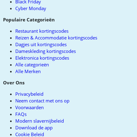
Black Friday
Cyber Monday
Populaire Categorieën
Restaurant kortingscodes
Reizen & Accommodatie kortingscodes
Dagjes uit kortingscodes
Dameskleding kortingscodes
Elektronica kortingscodes
Alle categorieën
Alle Merken
Over Ons
Privacybeleid
Neem contact met ons op
Voorwaarden
FAQs
Modern slavernijbeleid
Download de app
Cookie Beleid