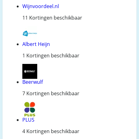
Wijnvoordeel.nl
11 Kortingen beschikbaar
Albert Heijn
1 Kortingen beschikbaar
Beerwulf
7 Kortingen beschikbaar
PLUS
4 Kortingen beschikbaar