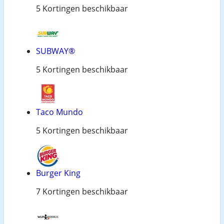
5 Kortingen beschikbaar
SUBWAY®
5 Kortingen beschikbaar
Taco Mundo
5 Kortingen beschikbaar
Burger King
7 Kortingen beschikbaar