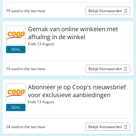
79 used in the last hour
Bekijk Voorwaarden
Gemak van online winkelen met
afhaling in de winkel
Ends 13 August
DEAL
19 used in the last hour
Bekijk Voorwaarden
Abonneer je op Coop's nieuwsbrief
voor exclusieve aanbiedingen
Ends 13 August
DEAL
24 used in the last hour
Bekijk Voorwaarden