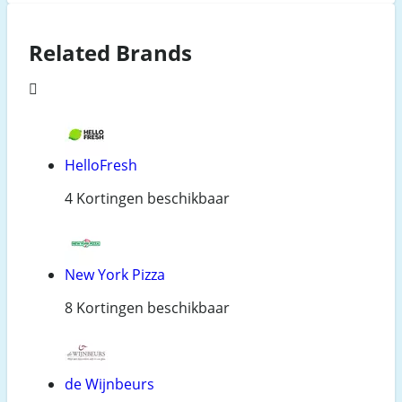
Related Brands
HelloFresh
4 Kortingen beschikbaar
New York Pizza
8 Kortingen beschikbaar
de Wijnbeurs