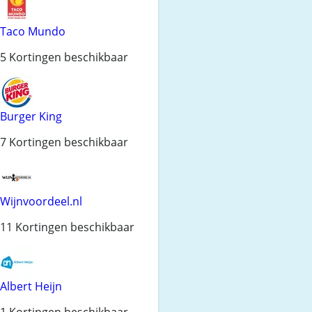
Taco Mundo
5 Kortingen beschikbaar
Burger King
7 Kortingen beschikbaar
Wijnvoordeel.nl
11 Kortingen beschikbaar
Albert Heijn
1 Kortingen beschikbaar