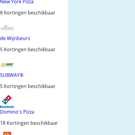
New York Pizza
8 Kortingen beschikbaar
de Wijnbeurs
5 Kortingen beschikbaar
SUBWAY®
5 Kortingen beschikbaar
Domino's Pizza
18 Kortingen beschikbaar