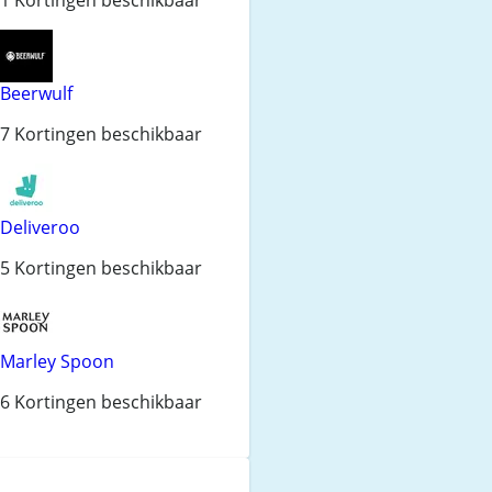
Beerwulf
7 Kortingen beschikbaar
Deliveroo
5 Kortingen beschikbaar
Marley Spoon
6 Kortingen beschikbaar