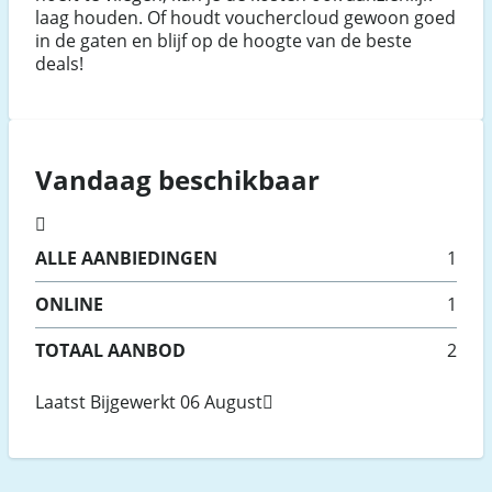
laag houden. Of houdt vouchercloud gewoon goed
in de gaten en blijf op de hoogte van de beste
deals!
Vandaag beschikbaar
ALLE
AANBIEDINGEN
1
ONLINE
1
TOTAAL AANBOD
2
Laatst Bijgewerkt 06 August