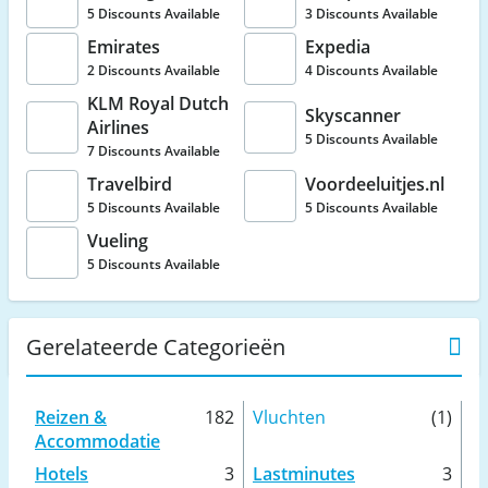
5 Discounts Available
3 Discounts Available
Emirates
Expedia
2 Discounts Available
4 Discounts Available
KLM Royal Dutch
Skyscanner
Airlines
5 Discounts Available
7 Discounts Available
Travelbird
Voordeeluitjes.nl
5 Discounts Available
5 Discounts Available
Vueling
5 Discounts Available
Gerelateerde Categorieën
Reizen &
182
Vluchten
(1)
Accommodatie
Hotels
3
Lastminutes
3