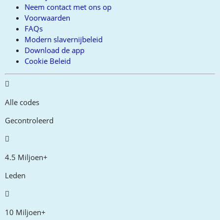
Neem contact met ons op
Voorwaarden
FAQs
Modern slavernijbeleid
Download de app
Cookie Beleid
Alle codes
Gecontroleerd
4.5 Miljoen+
Leden
10 Miljoen+