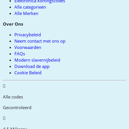
Elektronica kortingscodes
Alle categorieën
Alle Merken
Over Ons
Privacybeleid
Neem contact met ons op
Voorwaarden
FAQs
Modern slavernijbeleid
Download de app
Cookie Beleid
Alle codes
Gecontroleerd