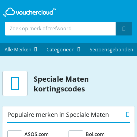
Zoek
Alle Merken
Categorieën
Seizoensgebonden
Speciale Maten
kortingscodes
Populaire merken in Speciale Maten
ASOS.com
Bol.com