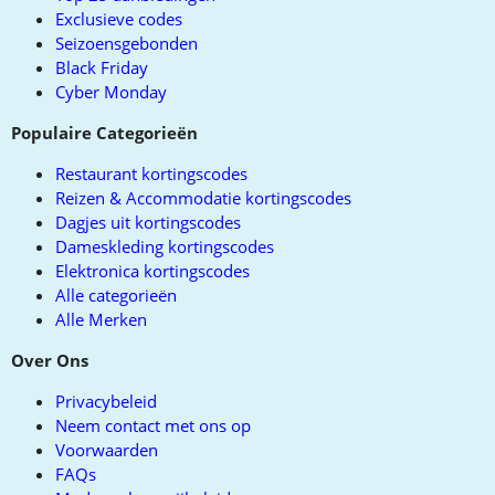
Exclusieve codes
Seizoensgebonden
Black Friday
Cyber Monday
Populaire Categorieën
Restaurant kortingscodes
Reizen & Accommodatie kortingscodes
Dagjes uit kortingscodes
Dameskleding kortingscodes
Elektronica kortingscodes
Alle categorieën
Alle Merken
Over Ons
Privacybeleid
Neem contact met ons op
Voorwaarden
FAQs