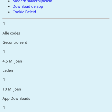
Modern slavernijbeleid
Download de app
Cookie Beleid
Alle codes
Gecontroleerd
4.5 Miljoen+
Leden
10 Miljoen+
App Downloads