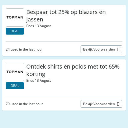
Bespaar tot 25% op blazers en
jassen
Ends 13 August
DEAL
24 used in the last hour
Bekijk Voorwaarden
Ontdek shirts en polos met tot 65%
korting
Ends 13 August
DEAL
79 used in the last hour
Bekijk Voorwaarden