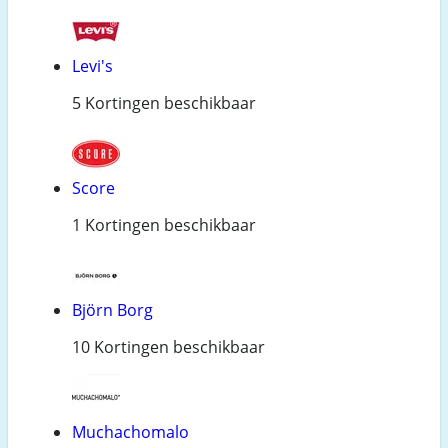
Levi's
5 Kortingen beschikbaar
Score
1 Kortingen beschikbaar
Björn Borg
10 Kortingen beschikbaar
Muchachomalo