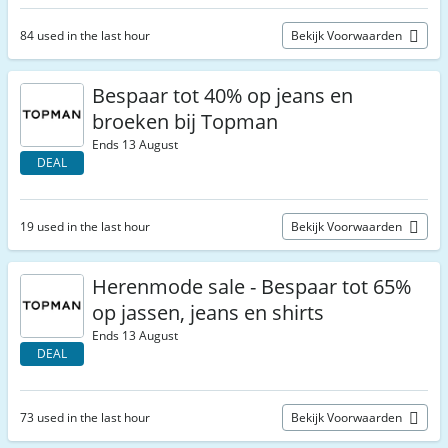
84 used in the last hour
Bekijk Voorwaarden
Bespaar tot 40% op jeans en
broeken bij Topman
Ends 13 August
DEAL
19 used in the last hour
Bekijk Voorwaarden
Herenmode sale - Bespaar tot 65%
op jassen, jeans en shirts
Ends 13 August
DEAL
73 used in the last hour
Bekijk Voorwaarden