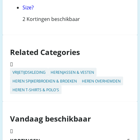
Size?
2 Kortingen beschikbaar
Related Categories
VRIJETIJDSKLEDING
HERENJASSEN & VESTEN
HEREN SPIJKERBROEKEN & BROEKEN
HEREN OVERHEMDEN
HEREN T-SHIRTS & POLO'S
Vandaag beschikbaar