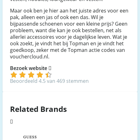
Maar ook ben je hier aan het juiste adres voor een
pak, alleen een jas of ook een das. Wil je
bijpassende schoenen voor een kleine prijs? Geen
probleem, want die kan je ook bestellen, net als
allerlei accessoires voor je dagelijkse leven. Wat je
ook zoekt, je vindt het bij Topman en je vindt het
goedkoop, zeker met de Topman actie codes van
vouchercloud.nl.
Bezoek website
Beoordeeld 4.5 van 469 stemmen
Related Brands