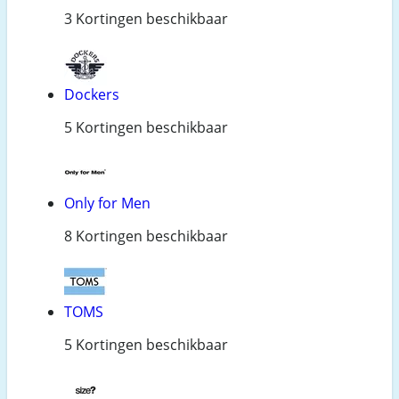
3 Kortingen beschikbaar
Dockers
5 Kortingen beschikbaar
Only for Men
8 Kortingen beschikbaar
TOMS
5 Kortingen beschikbaar