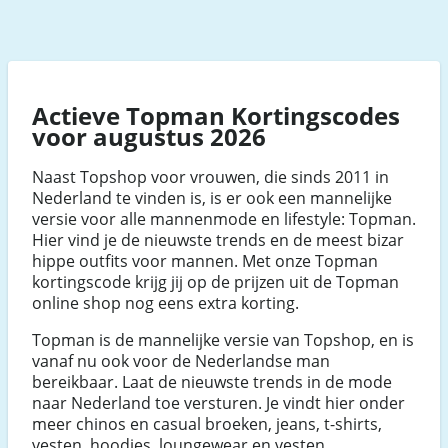
Actieve Topman Kortingscodes
voor augustus 2026
Naast Topshop voor vrouwen, die sinds 2011 in
Nederland te vinden is, is er ook een mannelijke
versie voor alle mannenmode en lifestyle: Topman.
Hier vind je de nieuwste trends en de meest bizar
hippe outfits voor mannen. Met onze Topman
kortingscode krijg jij op de prijzen uit de Topman
online shop nog eens extra korting.
Topman is de mannelijke versie van Topshop, en is
vanaf nu ook voor de Nederlandse man
bereikbaar. Laat de nieuwste trends in de mode
naar Nederland toe versturen. Je vindt hier onder
meer chinos en casual broeken, jeans, t-shirts,
vesten, hoodies, loungewear en vesten.