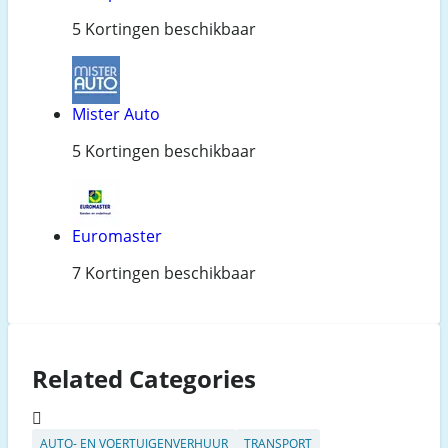
5 Kortingen beschikbaar
Mister Auto
5 Kortingen beschikbaar
Euromaster
7 Kortingen beschikbaar
Related Categories
AUTO- EN VOERTUIGENVERHUUR
TRANSPORT