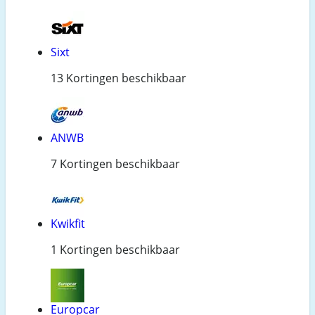
Sixt
13 Kortingen beschikbaar
ANWB
7 Kortingen beschikbaar
Kwikfit
1 Kortingen beschikbaar
Europcar