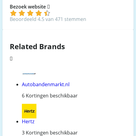
Bezoek website
Beoordeeld 4.5 van 471 stemmen
Related Brands
Autobandenmarkt.nl
6 Kortingen beschikbaar
Hertz
3 Kortingen beschikbaar