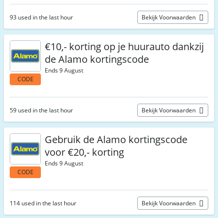
93 used in the last hour
Bekijk Voorwaarden
€10,- korting op je huurauto dankzij
de Alamo kortingscode
Ends 9 August
CODE
59 used in the last hour
Bekijk Voorwaarden
Gebruik de Alamo kortingscode
voor €20,- korting
Ends 9 August
CODE
114 used in the last hour
Bekijk Voorwaarden