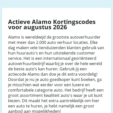
Actieve Alamo Kortingscodes
voor augustus 2026
Alamo is wereldwijd de grootste autoverhuurder
met meer dan 2.000 auto verhuur locaties. Elke
dag maken vele tienduizenden klanten gebruik van
hun huurauto's en hun uitstekende customer
service. Het is een internationaal georiënteerd
autoverhuurbedrijf waarbij je over de hele wereld
de beste auto’s kan huren. Gebruik jij een
actiecode Alamo dan doe je dit extra voordelig!
Doordat je nu je auto goedkoper kunt boeken, ga
je misschien wat eerder voor een luxere en
comfortabele categorie auto. Het bedrijf heeft een
groot assortiment kwaliteit auto's waar je uit kunt
kiezen. Dit maakt het extra aantrekkelijk om hier
een auto te huren, je hebt namelijk een groot
aanbod aan mogelijkheden!