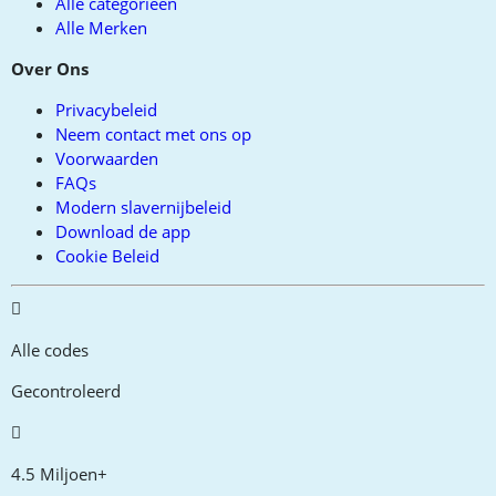
Alle categorieën
Alle Merken
Over Ons
Privacybeleid
Neem contact met ons op
Voorwaarden
FAQs
Modern slavernijbeleid
Download de app
Cookie Beleid
Alle codes
Gecontroleerd
4.5 Miljoen+