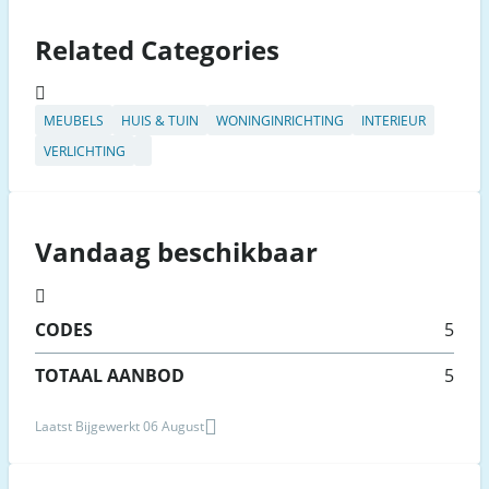
Related Categories
MEUBELS
HUIS & TUIN
WONINGINRICHTING
INTERIEUR
VERLICHTING
Vandaag beschikbaar
CODES
5
TOTAAL AANBOD
5
Laatst Bijgewerkt 06 August