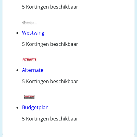
5 Kortingen beschikbaar
Westwing
5 Kortingen beschikbaar
Alternate
5 Kortingen beschikbaar
Budgetplan
5 Kortingen beschikbaar