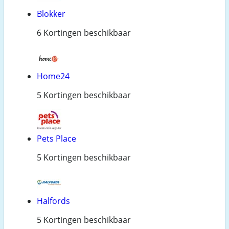
Blokker
6 Kortingen beschikbaar
Home24
5 Kortingen beschikbaar
Pets Place
5 Kortingen beschikbaar
Halfords
5 Kortingen beschikbaar