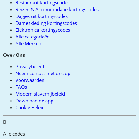
Restaurant kortingscodes
Reizen & Accommodatie kortingscodes
Dagjes uit kortingscodes
Dameskleding kortingscodes
Elektronica kortingscodes
Alle categorieën
Alle Merken
Over Ons
Privacybeleid
Neem contact met ons op
Voorwaarden
FAQs
Modern slavernijbeleid
Download de app
Cookie Beleid
Alle codes