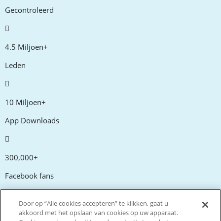
Gecontroleerd
4.5 Miljoen+
Leden
10 Miljoen+
App Downloads
300,000+
Facebook fans
Door op “Alle cookies accepteren” te klikken, gaat u
20,000+
akkoord met het opslaan van cookies op uw apparaat.