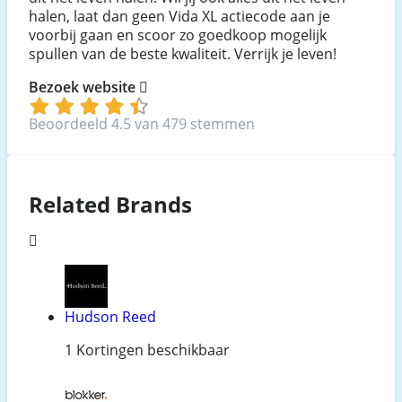
halen, laat dan geen Vida XL actiecode aan je
voorbij gaan en scoor zo goedkoop mogelijk
spullen van de beste kwaliteit. Verrijk je leven!
Bezoek website
Beoordeeld 4.5 van 479 stemmen
Related Brands
Hudson Reed
1 Kortingen beschikbaar