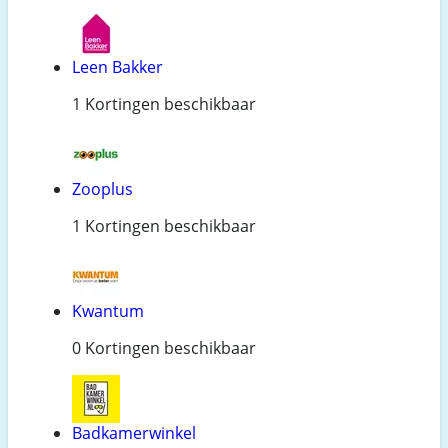
Leen Bakker
1 Kortingen beschikbaar
Zooplus
1 Kortingen beschikbaar
Kwantum
0 Kortingen beschikbaar
Badkamerwinkel