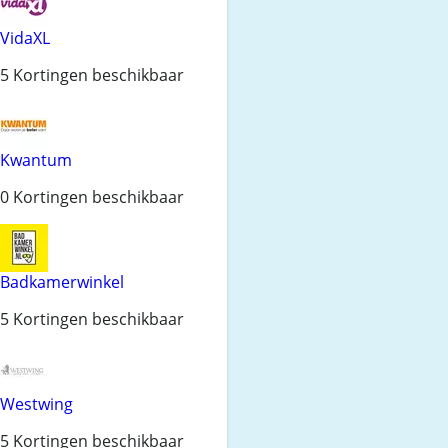
VidaXL
5 Kortingen beschikbaar
Kwantum
0 Kortingen beschikbaar
Badkamerwinkel
5 Kortingen beschikbaar
Westwing
5 Kortingen beschikbaar