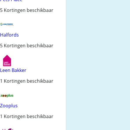
5 Kortingen beschikbaar
Halfords
5 Kortingen beschikbaar
Leen Bakker
1 Kortingen beschikbaar
Zooplus
1 Kortingen beschikbaar