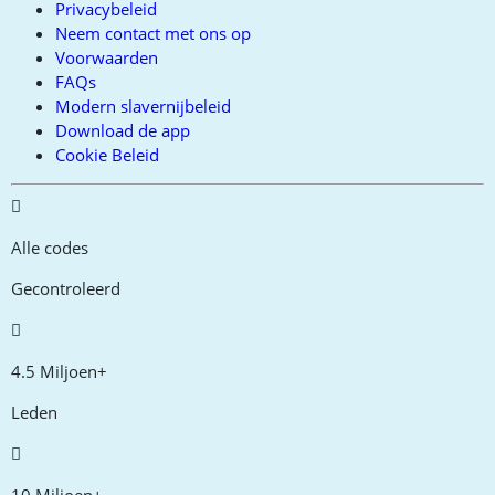
Privacybeleid
Neem contact met ons op
Voorwaarden
FAQs
Modern slavernijbeleid
Download de app
Cookie Beleid
Alle codes
Gecontroleerd
4.5 Miljoen+
Leden