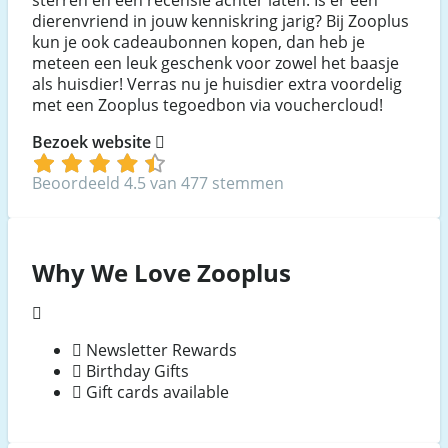
dierenvriend in jouw kenniskring jarig? Bij Zooplus
kun je ook cadeaubonnen kopen, dan heb je
meteen een leuk geschenk voor zowel het baasje
als huisdier! Verras nu je huisdier extra voordelig
met een Zooplus tegoedbon via vouchercloud!
Bezoek website
Beoordeeld 4.5 van 477 stemmen
Why We Love Zooplus
Newsletter Rewards
Birthday Gifts
Gift cards available