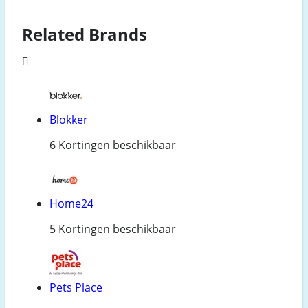
Related Brands
Blokker
6 Kortingen beschikbaar
Home24
5 Kortingen beschikbaar
Pets Place