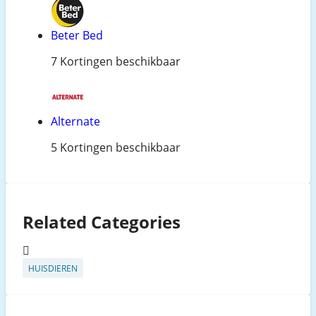
Beter Bed
7 Kortingen beschikbaar
Alternate
5 Kortingen beschikbaar
Related Categories
HUISDIEREN