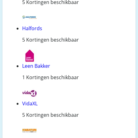
5 Kortingen beschikbaar
Halfords
5 Kortingen beschikbaar
Leen Bakker
1 Kortingen beschikbaar
VidaXL
5 Kortingen beschikbaar