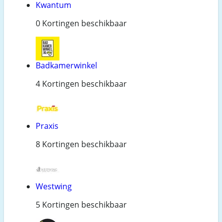
Kwantum
0 Kortingen beschikbaar
Badkamerwinkel
4 Kortingen beschikbaar
Praxis
8 Kortingen beschikbaar
Westwing
5 Kortingen beschikbaar