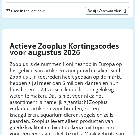
77 used in the last hour
Bekijk Voorwaarden
Actieve Zooplus Kortingscodes
voor augustus 2026
Zooplus is de nummer 1 onlineshop in Europa op
het gebied van artikelen voor jouw huisdier. Sinds
Zooplus zijn toetreden heeft gedaan op de markt,
hebben zij al meer dan 6 miljoen klanten en hun
huisdieren in 24 verschillende landen gelukkig
weten te maken. Dat is niet voor niks: het
assortiment is namelijk gigantisch! Zooplus
verkoopt artikelen voor honden, katten,
knaagdieren, aquarium dieren, vogels en zelfs
paarden. Zooplus levert alleen producten van
goede kwaliteit en biedt de keuze uit topmerken
voor een zeer aanlokkelijke prijs. Maak gebruik van