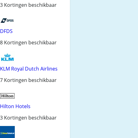
3 Kortingen beschikbaar
DFDS
8 Kortingen beschikbaar
KLM Royal Dutch Airlines
7 Kortingen beschikbaar
Hilton Hotels
3 Kortingen beschikbaar