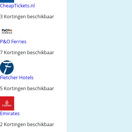
CheapTickets.nl
3 Kortingen beschikbaar
P&O Ferries
7 Kortingen beschikbaar
Fletcher Hotels
5 Kortingen beschikbaar
Emirates
2 Kortingen beschikbaar