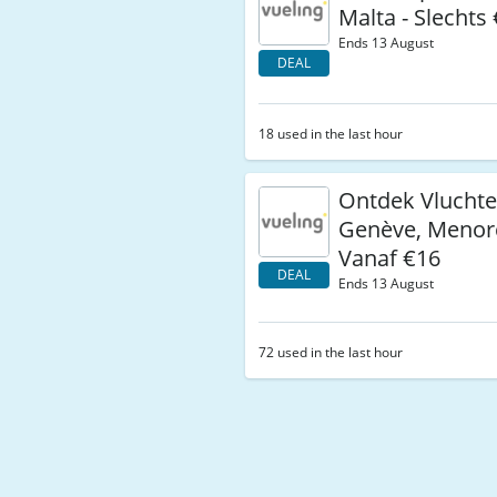
Malta - Slechts
Ends 13 August
DEAL
18 used in the last hour
Ontdek Vluchte
Genève, Menor
Vanaf €16
DEAL
Ends 13 August
72 used in the last hour