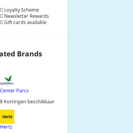
Loyalty Scheme
Newsletter Rewards
Gift cards available
ated Brands
Center Parcs
8 Kortingen beschikbaar
Hertz