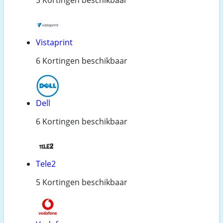
Vistaprint
6 Kortingen beschikbaar
Dell
6 Kortingen beschikbaar
Tele2
5 Kortingen beschikbaar