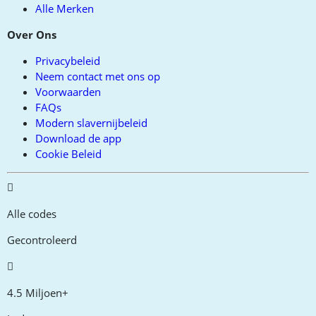
Alle Merken
Over Ons
Privacybeleid
Neem contact met ons op
Voorwaarden
FAQs
Modern slavernijbeleid
Download de app
Cookie Beleid
Alle codes
Gecontroleerd
4.5 Miljoen+