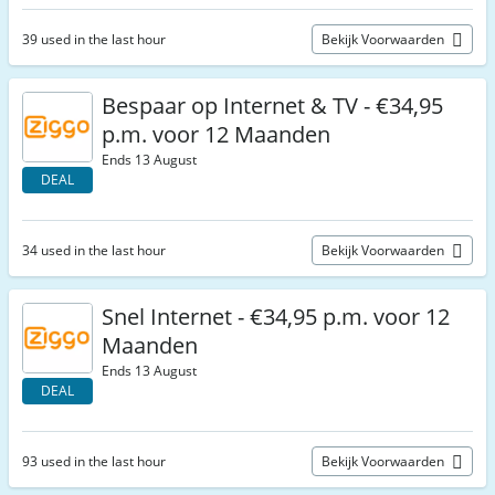
39 used in the last hour
Bekijk Voorwaarden
Bespaar op Internet & TV - €34,95
p.m. voor 12 Maanden
Ends 13 August
DEAL
34 used in the last hour
Bekijk Voorwaarden
Snel Internet - €34,95 p.m. voor 12
Maanden
Ends 13 August
DEAL
93 used in the last hour
Bekijk Voorwaarden