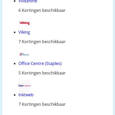
Vodafone
6 Kortingen beschikbaar
Viking
7 Kortingen beschikbaar
Office Centre (Staples)
5 Kortingen beschikbaar
Inktweb
7 Kortingen beschikbaar