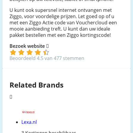
U kunt ook supersnel internet ontvangen met
Ziggo, voor voordelige prijzen. Let goed op of u
met een Ziggo Actie code van Vouchercloud een
mooie aanbieding treft. U kunt dan uw ideale
pakket bestellen met een Ziggo kortingscode!
Bezoek website
Beoordeeld 4.5 van 477 stemmen
Related Brands
Lexa.nl
3 Kortingen beschikbaar