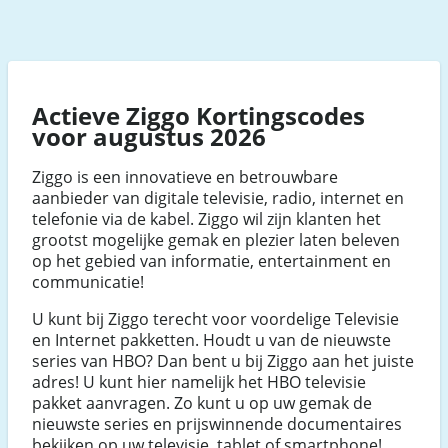
Actieve Ziggo Kortingscodes
voor augustus 2026
Ziggo is een innovatieve en betrouwbare
aanbieder van digitale televisie, radio, internet en
telefonie via de kabel. Ziggo wil zijn klanten het
grootst mogelijke gemak en plezier laten beleven
op het gebied van informatie, entertainment en
communicatie!
U kunt bij Ziggo terecht voor voordelige Televisie
en Internet pakketten. Houdt u van de nieuwste
series van HBO? Dan bent u bij Ziggo aan het juiste
adres! U kunt hier namelijk het HBO televisie
pakket aanvragen. Zo kunt u op uw gemak de
nieuwste series en prijswinnende documentaires
bekijken op uw televisie, tablet of smartphone!