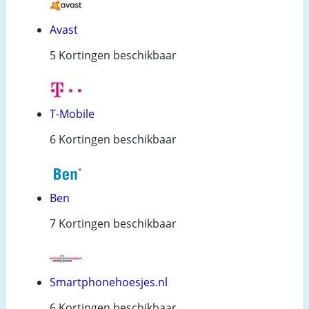
Avast
5 Kortingen beschikbaar
T-Mobile
6 Kortingen beschikbaar
Ben
7 Kortingen beschikbaar
Smartphonehoesjes.nl
6 Kortingen beschikbaar