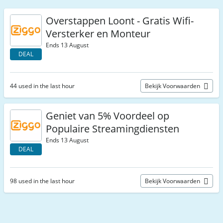
Overstappen Loont - Gratis Wifi-
Versterker en Monteur
Ends 13 August
DEAL
44 used in the last hour
Bekijk Voorwaarden
Geniet van 5% Voordeel op
Populaire Streamingdiensten
Ends 13 August
DEAL
98 used in the last hour
Bekijk Voorwaarden