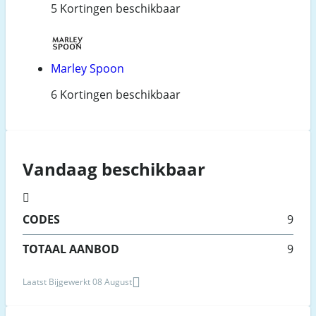
5 Kortingen beschikbaar
Marley Spoon
6 Kortingen beschikbaar
Vandaag beschikbaar
CODES
9
TOTAAL AANBOD
9
Laatst Bijgewerkt 08 August