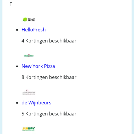
HelloFresh
4 Kortingen beschikbaar
New York Pizza
8 Kortingen beschikbaar
de Wijnbeurs
5 Kortingen beschikbaar