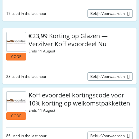
17 used in the last hour
Bekijk Voorwaarden
€23,99 Korting op Glazen —
Verzilver Koffievoordeel Nu
Ends 11 August
CODE
28 used in the last hour
Bekijk Voorwaarden
Koffievoordeel kortingscode voor
10% korting op welkomstpakketten
Ends 11 August
CODE
86 used in the last hour
Bekijk Voorwaarden