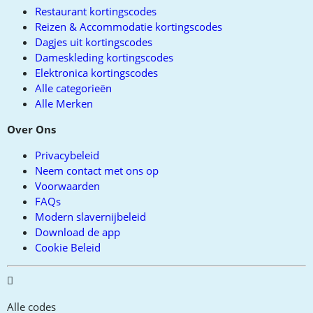
Restaurant kortingscodes
Reizen & Accommodatie kortingscodes
Dagjes uit kortingscodes
Dameskleding kortingscodes
Elektronica kortingscodes
Alle categorieën
Alle Merken
Over Ons
Privacybeleid
Neem contact met ons op
Voorwaarden
FAQs
Modern slavernijbeleid
Download de app
Cookie Beleid
Alle codes