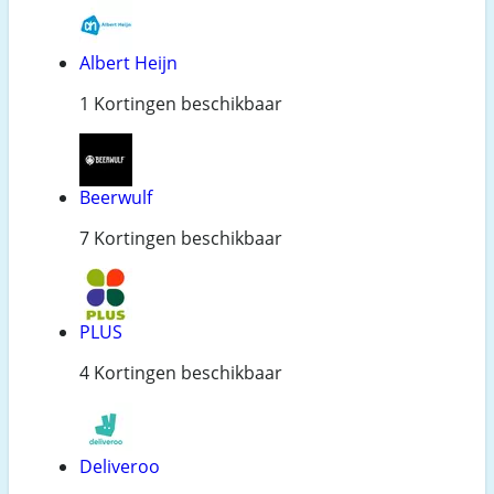
Albert Heijn
1 Kortingen beschikbaar
Beerwulf
7 Kortingen beschikbaar
PLUS
4 Kortingen beschikbaar
Deliveroo