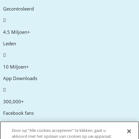
Gecontroleerd
4.5 Miljoen+
Leden
10 Miljoen+
App Downloads
300,000+
Facebook fans
Door op “Alle cookies accepteren” te klikken, gaat u
20,000+
akkoord met het opslaan van cookies op uw apparaat.