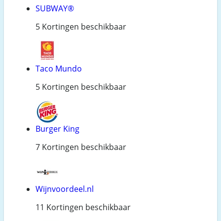
SUBWAY®
5 Kortingen beschikbaar
Taco Mundo
5 Kortingen beschikbaar
Burger King
7 Kortingen beschikbaar
Wijnvoordeel.nl
11 Kortingen beschikbaar