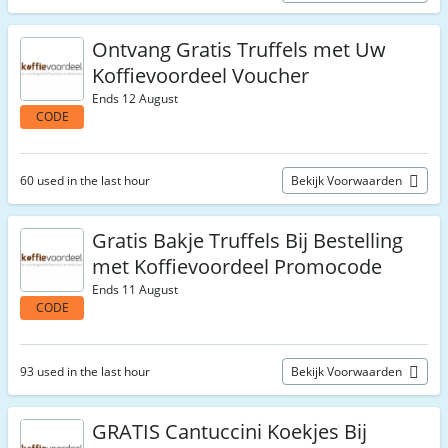
Ontvang Gratis Truffels met Uw
Koffievoordeel Voucher
Ends 12 August
CODE
60 used in the last hour
Bekijk Voorwaarden
Gratis Bakje Truffels Bij Bestelling
met Koffievoordeel Promocode
Ends 11 August
CODE
93 used in the last hour
Bekijk Voorwaarden
GRATIS Cantuccini Koekjes Bij