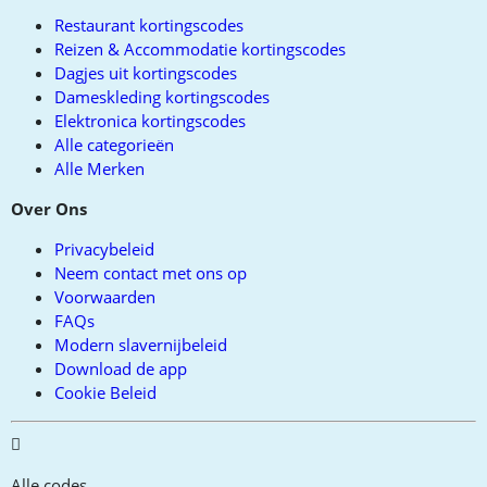
Restaurant kortingscodes
Reizen & Accommodatie kortingscodes
Dagjes uit kortingscodes
Dameskleding kortingscodes
Elektronica kortingscodes
Alle categorieën
Alle Merken
Over Ons
Privacybeleid
Neem contact met ons op
Voorwaarden
FAQs
Modern slavernijbeleid
Download de app
Cookie Beleid
Alle codes