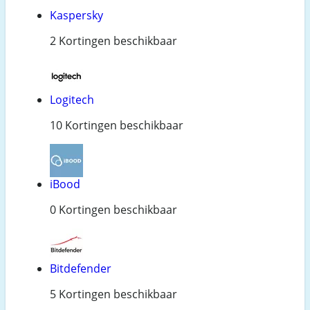
Kaspersky
2 Kortingen beschikbaar
Logitech
10 Kortingen beschikbaar
iBood
0 Kortingen beschikbaar
Bitdefender
5 Kortingen beschikbaar