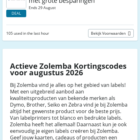
met grote besparingen
Ends 29 August
DEAL
105 used in the last hour
Bekijk Voorwaarden
Actieve Zolemba Kortingscodes
voor augustus 2026
Bij Zolemba vind je alles op het gebied van labels!
Met een uitgebreid aanbod aan
kwaliteitsproducten van bekende merken als
Dymo, Brother, Seiko en Zebra vind je bij Zolemba
altijd het gewenste product voor de beste prijs.
Van labelprinters tot blanco en bedrukte labels.
Zolemba heeft het allemaal! Daarnaast kun je ook
eenvoudig je eigen labels creëren bij Zolemba.
Geef jouw kaarten, cadeaus of producten een