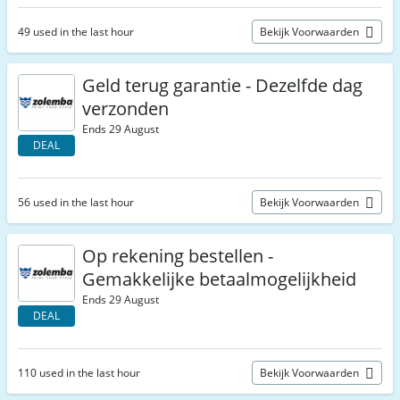
49 used in the last hour
Bekijk Voorwaarden
Geld terug garantie - Dezelfde dag
verzonden
Ends 29 August
DEAL
56 used in the last hour
Bekijk Voorwaarden
Op rekening bestellen -
Gemakkelijke betaalmogelijkheid
Ends 29 August
DEAL
110 used in the last hour
Bekijk Voorwaarden