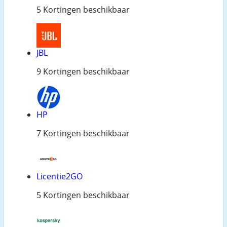
5 Kortingen beschikbaar
JBL
9 Kortingen beschikbaar
HP
7 Kortingen beschikbaar
Licentie2GO
5 Kortingen beschikbaar