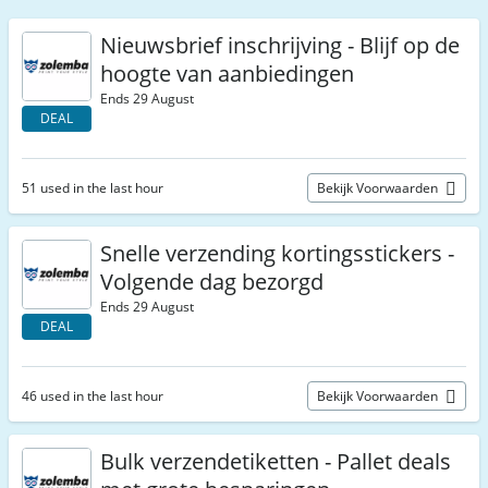
Nieuwsbrief inschrijving - Blijf op de
hoogte van aanbiedingen
Ends 29 August
DEAL
51 used in the last hour
Bekijk Voorwaarden
Snelle verzending kortingsstickers -
Volgende dag bezorgd
Ends 29 August
DEAL
46 used in the last hour
Bekijk Voorwaarden
Bulk verzendetiketten - Pallet deals