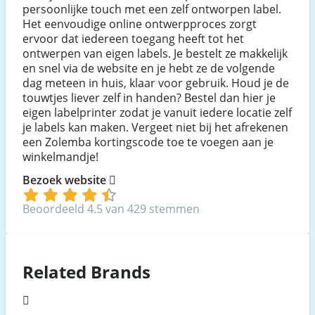
persoonlijke touch met een zelf ontworpen label.
Het eenvoudige online ontwerpproces zorgt
ervoor dat iedereen toegang heeft tot het
ontwerpen van eigen labels. Je bestelt ze makkelijk
en snel via de website en je hebt ze de volgende
dag meteen in huis, klaar voor gebruik. Houd je de
touwtjes liever zelf in handen? Bestel dan hier je
eigen labelprinter zodat je vanuit iedere locatie zelf
je labels kan maken. Vergeet niet bij het afrekenen
een Zolemba kortingscode toe te voegen aan je
winkelmandje!
Bezoek website
Beoordeeld 4.5 van 429 stemmen
Related Brands