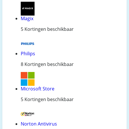
Magix
5 Kortingen beschikbaar
Philips
8 Kortingen beschikbaar
Microsoft Store
5 Kortingen beschikbaar
Norton Antivirus